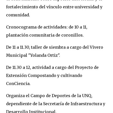
fortalecimiento del vínculo entre universidad y
comunidad.
Cronocograma de actividades: de 10 a 11,
plantación comunitaria de coronillos.
De 11 a 11.30, taller de siembra a cargo del Vivero
Municipal "Yolanda Ortiz".
De 11.30 a 12, actividad a cargo del Proyecto de
Extensión Compostando y cultivando
ConCiencia.
Organiza el Campo de Deportes de la UNQ,
dependiente de la Secretaría de Infraestructura y
Desarrollo Institucional.