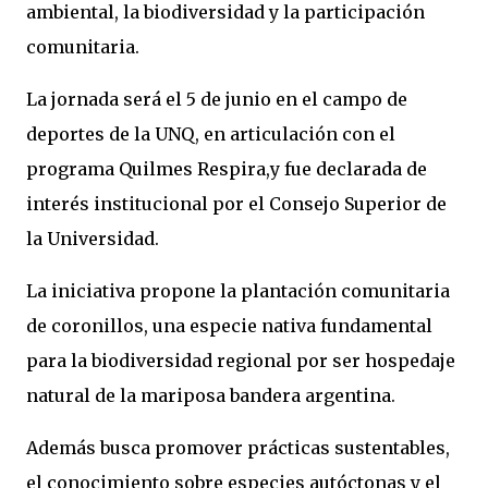
ambiental, la biodiversidad y la participación
comunitaria.
La jornada será el 5 de junio en el campo de
deportes de la UNQ, en articulación con el
programa Quilmes Respira,y fue declarada de
interés institucional por el Consejo Superior de
la Universidad.
La iniciativa propone la plantación comunitaria
de coronillos, una especie nativa fundamental
para la biodiversidad regional por ser hospedaje
natural de la mariposa bandera argentina.
Además busca promover prácticas sustentables,
el conocimiento sobre especies autóctonas y el