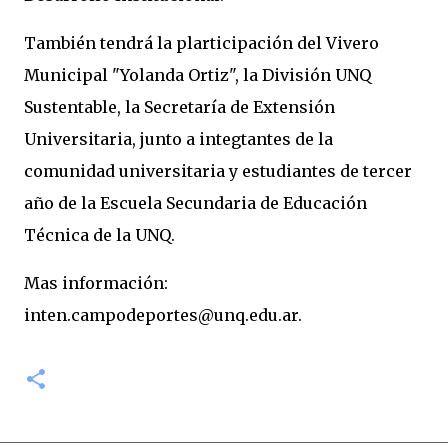
También tendrá la plarticipación del Vivero
Municipal "Yolanda Ortiz", la División UNQ
Sustentable, la Secretaría de Extensión
Universitaria, junto a integtantes de la
comunidad universitaria y estudiantes de tercer
año de la Escuela Secundaria de Educación
Técnica de la UNQ.
Mas información:
inten.campodeportes@unq.edu.ar.