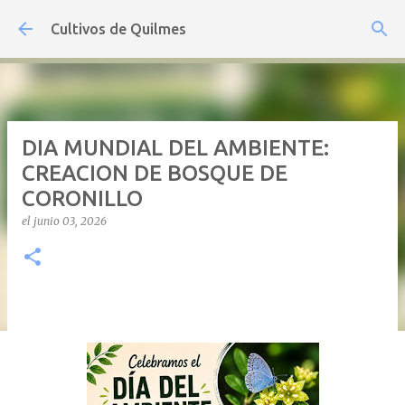
Ir al contenido principal
Cultivos de Quilmes
DIA MUNDIAL DEL AMBIENTE:
CREACION DE BOSQUE DE
CORONILLO
el
junio 03, 2026