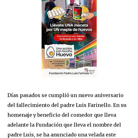
Días pasados se cumplió un nuevo aniversario
del fallecimiento del padre Luis Farinello. En su
homenaje y beneficio del comedor que lleva
adelante la Fundación que lleva el nombre del
padre Luis, se ha anunciado una velada este