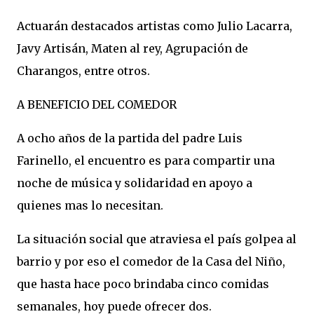
Actuarán destacados artistas como Julio Lacarra,
Javy Artisán, Maten al rey, Agrupación de
Charangos, entre otros.
A BENEFICIO DEL COMEDOR
A ocho años de la partida del padre Luis
Farinello, el encuentro es para compartir una
noche de música y solidaridad en apoyo a
quienes mas lo necesitan.
La situación social que atraviesa el país golpea al
barrio y por eso el comedor de la Casa del Niño,
que hasta hace poco brindaba cinco comidas
semanales, hoy puede ofrecer dos.