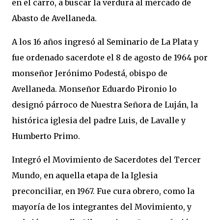
en el carro, a buscar la verdura al mercado de
Abasto de Avellaneda.
A los 16 años ingresó al Seminario de La Plata y
fue ordenado sacerdote el 8 de agosto de 1964 por
monseñor Jerónimo Podestá, obispo de
Avellaneda. Monseñor Eduardo Pironio lo
designó párroco de Nuestra Señora de Luján, la
histórica iglesia del padre Luis, de Lavalle y
Humberto Primo.
Integró el Movimiento de Sacerdotes del Tercer
Mundo, en aquella etapa de la Iglesia
preconciliar, en 1967. Fue cura obrero, como la
mayoría de los integrantes del Movimiento, y