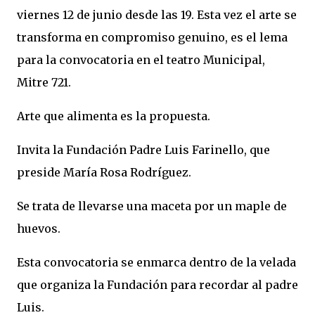
viernes 12 de junio desde las 19. Esta vez el arte se
transforma en compromiso genuino, es el lema
para la convocatoria en el teatro Municipal,
Mitre 721.
Arte que alimenta es la propuesta.
Invita la Fundación Padre Luis Farinello, que
preside María Rosa Rodríguez.
Se trata de llevarse una maceta por un maple de
huevos.
Esta convocatoria se enmarca dentro de la velada
que organiza la Fundación para recordar al padre
Luis.