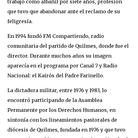
trabajó como albañil por siete años, profesión
que tuvo que abandonar ante el reclamo de su
feligresía.
En 1994 fundó FM Compartiendo, radio
comunitaria del partido de Quilmes, donde fue el
director. Durante muchos años su imagen
aparecía en el programa por Canal 7 y Radio
Nacional: el Kairós del Padre Farinello.
La dictadura militar, entre 1976 y 1983, lo
encontró participando de la Asamblea
Permanente por los Derechos Humanos, en
sintonía con los lineamientos pastorales de
diócesis de Quilmes, fundada en 1976 y que tuvo