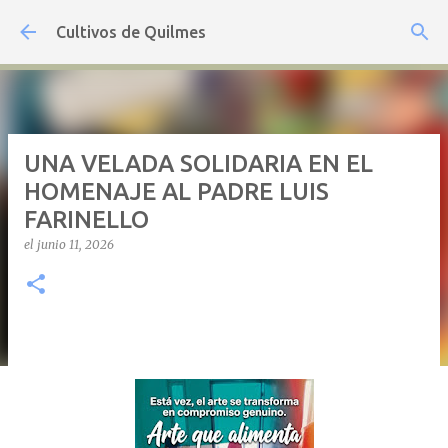
Ir al contenido principal
Cultivos de Quilmes
UNA VELADA SOLIDARIA EN EL
HOMENAJE AL PADRE LUIS
FARINELLO
el
junio 11, 2026