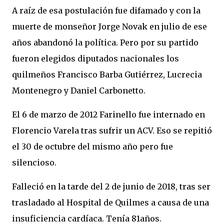
A raíz de esa postulación fue difamado y con la
muerte de monseñor Jorge Novak en julio de ese
años abandonó la política. Pero por su partido
fueron elegidos diputados nacionales los
quilmeños Francisco Barba Gutiérrez, Lucrecia
Montenegro y Daniel Carbonetto.
El 6 de marzo de 2012 Farinello fue internado en
Florencio Varela tras sufrir un ACV. Eso se repitió
el 30 de octubre del mismo año pero fue
silencioso.
Falleció en la tarde del 2 de junio de 2018, tras ser
trasladado al Hospital de Quilmes a causa de una
insuficiencia cardíaca. Tenía 81años.