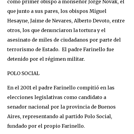
como primer obispo a monseñor Jorge Novak, el
que junto a sus pares, los obispos Miguel
Hesayne, Jaime de Nevares, Alberto Devoto, entre
otros, los que denunciaron la tortura y el
asesinato de miles de ciudadanos por parte del
terrorismo de Estado. El padre Farinello fue
detenido por el régimen militar.
POLO SOCIAL
En el 2001 el padre Farinello compitió en las
elecciones legislativas como candidato a
senador nacional por la provincia de Buenos
Aires, representando al partido Polo Social,
fundado por el propio Farinello.