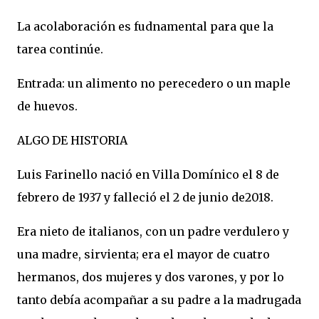
La acolaboración es fudnamental para que la
tarea continúe.
Entrada: un alimento no perecedero o un maple
de huevos.
ALGO DE HISTORIA
Luis Farinello nació en Villa Domínico el 8 de
febrero de 1937 y falleció el 2 de junio de2018.
Era nieto de italianos, con un padre verdulero y
una madre, sirvienta; era el mayor de cuatro
hermanos, dos mujeres y dos varones, y por lo
tanto debía acompañar a su padre a la madrugada