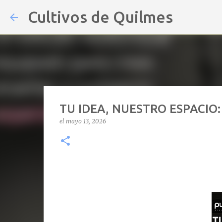
Cultivos de Quilmes
TU IDEA, NUESTRO ESPACIO:
el
mayo 13, 2026