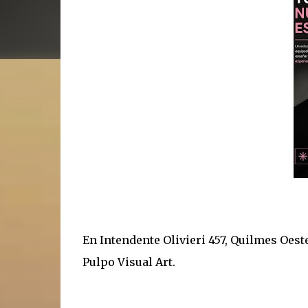
En Intendente Olivieri 457, Quilmes Oest
Pulpo Visual Art.