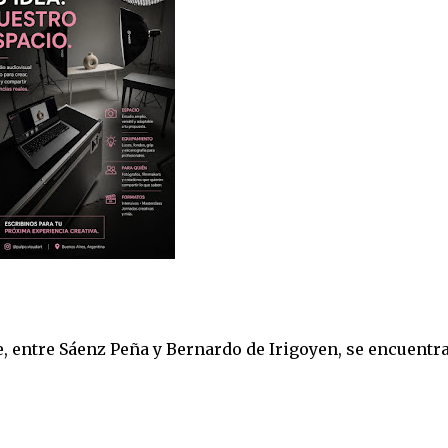
e, entre Sáenz Peña y Bernardo de Irigoyen, se encuentr