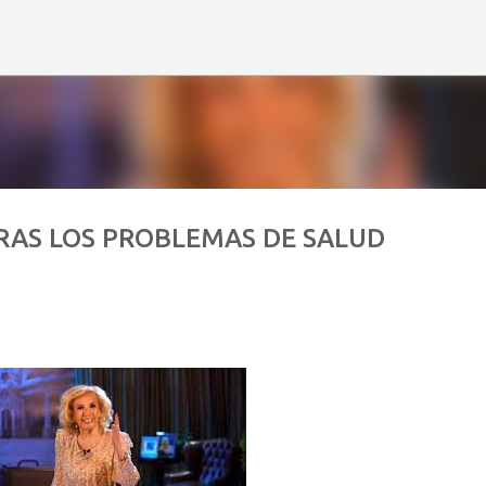
Ir al contenido principal
RAS LOS PROBLEMAS DE SALUD