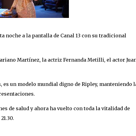
 noche a la pantalla de Canal 13 con su tradicional
ariano Martínez, la actriz Fernanda Metilli, el actor Jua
, es un modelo mundial digno de Ripley, manteniendo l
presentaciones.
s de salud y ahora ha vuelto con toda la vitalidad de
21.30.