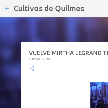
Cultivos de Quilmes
VUELVE MIRTHA LEGRAND T
el
mayo 09, 2026