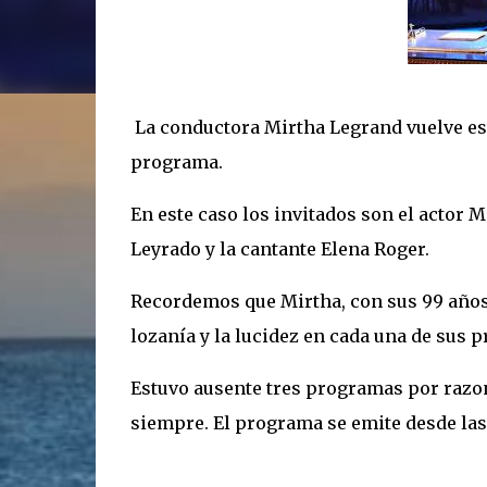
La conductora Mirtha Legrand vuelve esta
programa.
En este caso los invitados son el actor M
Leyrado y la cantante Elena Roger.
Recordemos que Mirtha, con sus 99 años
lozanía y la lucidez en cada una de sus 
Estuvo ausente tres programas por razone
siempre. El programa se emite desde las 