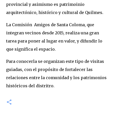
provincial y asimismo es patrimoinio
arquitectónico, histórico y cultural de Quilmes.
La Comisión Amigos de Santa Coloma, que
integran vecinos desde 2015, realiza una gran
tarea para poner al lugar en valor, y difundir lo
que significa el espacio.
Para conocerla se organizan este tipo de visitas
guiadas, con el propósito de fortalecer las
relaciones entre la comunidad y los patrimonios
históricos del distritro.