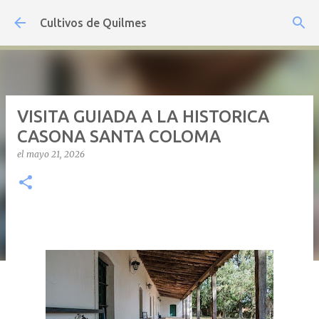
Ir al contenido principal
Cultivos de Quilmes
VISITA GUIADA A LA HISTORICA
CASONA SANTA COLOMA
el
mayo 21, 2026