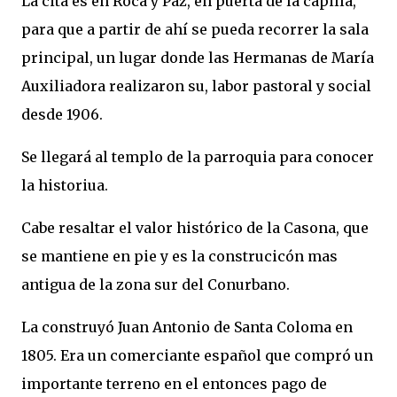
La cita es en Roca y Paz, en puerta de la capilla,
para que a partir de ahí se pueda recorrer la sala
principal, un lugar donde las Hermanas de María
Auxiliadora realizaron su, labor pastoral y social
desde 1906.
Se llegará al templo de la parroquia para conocer
la historiua.
Cabe resaltar el valor histórico de la Casona, que
se mantiene en pie y es la construcicón mas
antigua de la zona sur del Conurbano.
La construyó Juan Antonio de Santa Coloma en
1805. Era un comerciante español que compró un
importante terreno en el entonces pago de