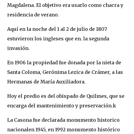
Magdalena. El objetivo era usarlo como chacra y
residencia de verano.
Aquí en la noche del 1 al 2 de julio de 1807
estuvieron los ingleses que en. la segunda
invasión.
En 1906 la propiedad fue donada por la nieta de
Santa Coloma, Gerónima Lezica de Crámer, a las
Hermanas de María Auxiliadora.
Hoy el predio es del obispado de Quilmes, que se
encarga del mantenimiento y preservación.k
La Casona fue declarada monumento historico
nacionalen 1945, en 1992 monumento histórico