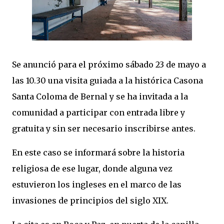
Se anunció para el próximo sábado 23 de mayo a
las 10.30 una visita guiada a la histórica Casona
Santa Coloma de Bernal y se ha invitada a la
comunidad a participar con entrada libre y
gratuita y sin ser necesario inscribirse antes.
En este caso se informará sobre la historia
religiosa de ese lugar, donde alguna vez
estuvieron los ingleses en el marco de las
invasiones de principios del siglo XIX.