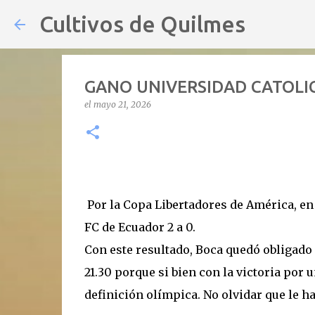
Cultivos de Quilmes
GANO UNIVERSIDAD CATOLIC
el
mayo 21, 2026
Por la Copa Libertadores de América, en 
FC de Ecuador 2 a 0.
Con este resultado, Boca quedó obligado 
21.30 porque si bien con la victoria por 
definición olímpica. No olvidar que le ha