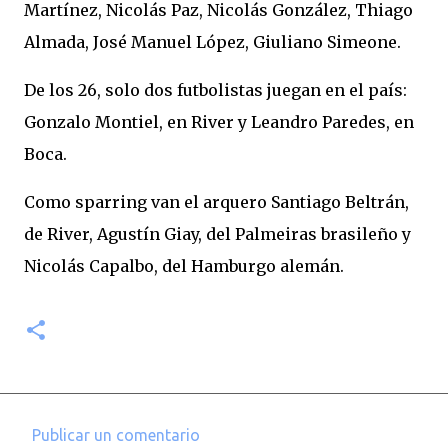
Martínez, Nicolás Paz, Nicolás González, Thiago
Almada, José Manuel López, Giuliano Simeone.
De los 26, solo dos futbolistas juegan en el país:
Gonzalo Montiel, en River y Leandro Paredes, en
Boca.
Como sparring van el arquero Santiago Beltrán,
de River, Agustín Giay, del Palmeiras brasileño y
Nicolás Capalbo, del Hamburgo alemán.
Publicar un comentario