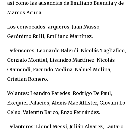
así como las ausencias de Emiliano Buendía y de
Marcos Acuña.
Los convocados: arqueros, Juan Musso,
Gerónimo Rulli, Emiliano Martínez.
Defensores: Leonardo Balerdi, Nicolás Tagliafico,
Gonzalo Montiel, Lisandro Martínez, Nicolás
Otamendi, Facundo Medina, Nahuel Molina,
Cristian Romero.
Volantes: Leandro Paredes, Rodrigo De Paul,
Exequiel Palacios, Alexis Mac Allister, Giovani Lo
Celso, Valentin Barco, Enzo Fernández.
Delanteros: Lionel Messi, Julián Alvarez, Lautaro