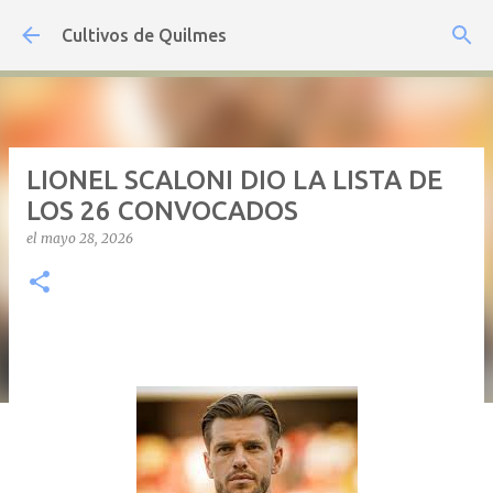
Ir al contenido principal
Cultivos de Quilmes
LIONEL SCALONI DIO LA LISTA DE
LOS 26 CONVOCADOS
el
mayo 28, 2026