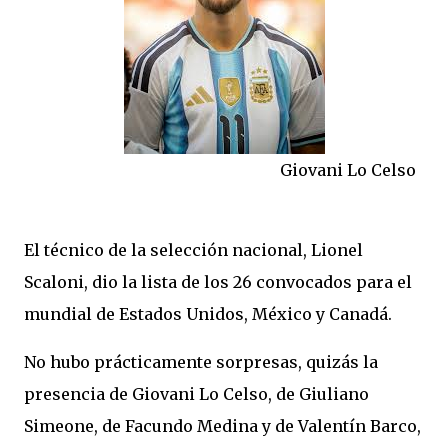
Giovani Lo Celso
El técnico de la selección nacional, Lionel
Scaloni, dio la lista de los 26 convocados para el
mundial de Estados Unidos, México y Canadá.
No hubo prácticamente sorpresas, quizás la
presencia de Giovani Lo Celso, de Giuliano
Simeone, de Facundo Medina y de Valentín Barco,