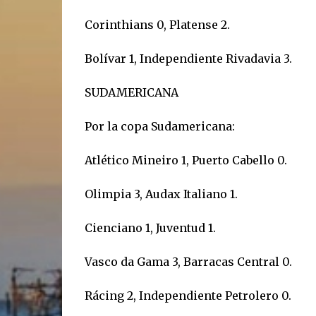
Corinthians 0, Platense 2.
Bolívar 1, Independiente Rivadavia 3.
SUDAMERICANA
Por la copa Sudamericana:
Atlético Mineiro 1, Puerto Cabello 0.
Olimpia 3, Audax Italiano 1.
Cienciano 1, Juventud 1.
Vasco da Gama 3, Barracas Central 0.
Rácing 2, Independiente Petrolero 0.