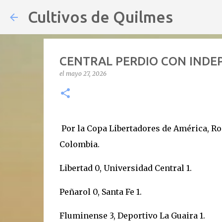
Cultivos de Quilmes
CENTRAL PERDIO CON INDE
el
mayo 27, 2026
Por la Copa Libertadores de América, Ros
Colombia.
Libertad 0, Universidad Central 1.
Peñarol 0, Santa Fe 1.
Fluminense 3, Deportivo La Guaira 1.