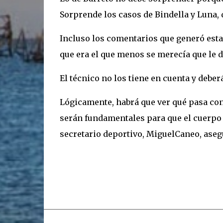
Sorprende los casos de Bindella y Luna, 
Incluso los comentarios que generó est
que era el que menos se merecía que le di
El técnico no los tiene en cuenta y debe
Lógicamente, habrá que ver qué pasa con
serán fundamentales para que el cuerpo 
secretario deportivo, MiguelCaneo, aseg