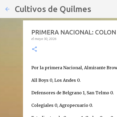
Cultivos de Quilmes
PRIMERA NACIONAL: COLON
el
mayo 30, 2026
Por la primera Nacional, Almirante Brown
All Boys 0, Los Andes 0.
Defensores de Belgrano 1, San Telmo 0.
Colegiales 0, Agropecuario 0.