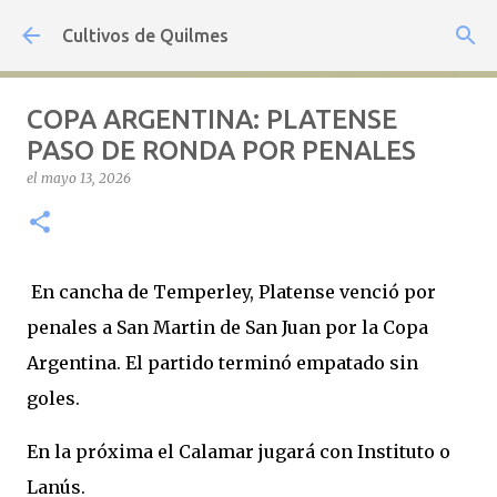
Ir al contenido principal
Cultivos de Quilmes
COPA ARGENTINA: PLATENSE
PASO DE RONDA POR PENALES
el
mayo 13, 2026
En cancha de Temperley, Platense venció por
penales a San Martin de San Juan por la Copa
Argentina. El partido terminó empatado sin
goles.
En la próxima el Calamar jugará con Instituto o
Lanús.