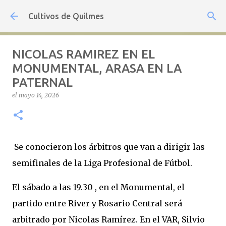
Ir al contenido principal
Cultivos de Quilmes
NICOLAS RAMIREZ EN EL
MONUMENTAL, ARASA EN LA
PATERNAL
el
mayo 14, 2026
Se conocieron los árbitros que van a dirigir las
semifinales de la Liga Profesional de Fútbol.
El sábado a las 19.30 , en el Monumental, el
partido entre River y Rosario Central será
arbitrado por Nicolas Ramírez. En el VAR, Silvio