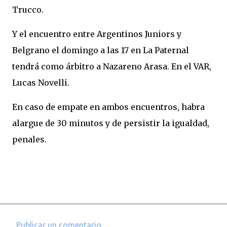
Trucco.
Y el encuentro entre Argentinos Juniors y
Belgrano el domingo a las 17 en La Paternal
tendrá como árbitro a Nazareno Arasa. En el VAR,
Lucas Novelli.
En caso de empate en ambos encuentros, habra
alargue de 30 minutos y de persistir la igualdad,
penales.
Publicar un comentario