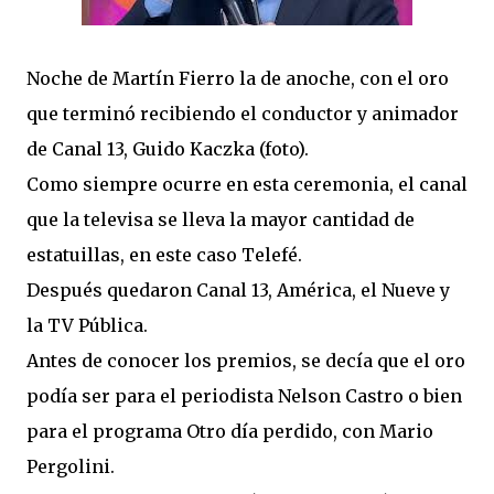
Noche de Martín Fierro la de anoche, con el oro
que terminó recibiendo el conductor y animador
de Canal 13, Guido Kaczka (foto).
Como siempre ocurre en esta ceremonia, el canal
que la televisa se lleva la mayor cantidad de
estatuillas, en este caso Telefé.
Después quedaron Canal 13, América, el Nueve y
la TV Pública.
Antes de conocer los premios, se decía que el oro
podía ser para el periodista Nelson Castro o bien
para el programa Otro día perdido, con Mario
Pergolini.