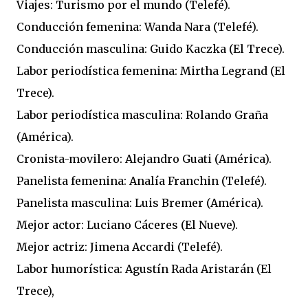
Viajes: Turismo por el mundo (Telefé).
Conducción femenina: Wanda Nara (Telefé).
Conducción masculina: Guido Kaczka (El Trece).
Labor periodística femenina: Mirtha Legrand (El
Trece).
Labor periodística masculina: Rolando Graña
(América).
Cronista-movilero: Alejandro Guati (América).
Panelista femenina: Analía Franchin (Telefé).
Panelista masculina: Luis Bremer (América).
Mejor actor: Luciano Cáceres (El Nueve).
Mejor actriz: Jimena Accardi (Telefé).
Labor humorística: Agustín Rada Aristarán (El
Trece),