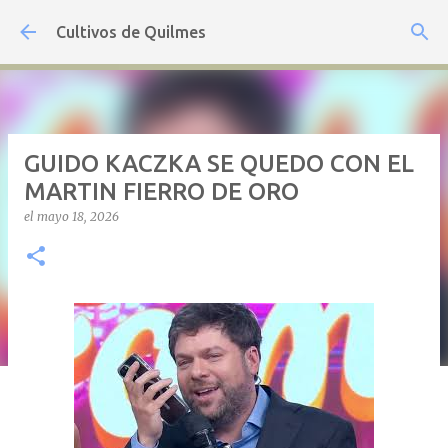
Ir al contenido principal
Cultivos de Quilmes
GUIDO KACZKA SE QUEDO CON EL
MARTIN FIERRO DE ORO
el
mayo 18, 2026