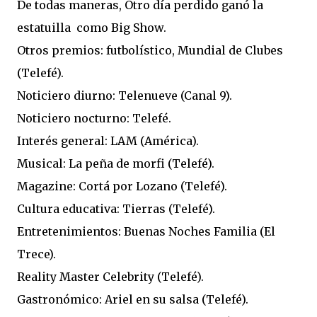
De todas maneras, Otro día perdido ganó la
estatuilla como Big Show.
Otros premios: futbolístico, Mundial de Clubes
(Telefé).
Noticiero diurno: Telenueve (Canal 9).
Noticiero nocturno: Telefé.
Interés general: LAM (América).
Musical: La peña de morfi (Telefé).
Magazine: Cortá por Lozano (Telefé).
Cultura educativa: Tierras (Telefé).
Entretenimientos: Buenas Noches Familia (El
Trece).
Reality Master Celebrity (Telefé).
Gastronómico: Ariel en su salsa (Telefé).