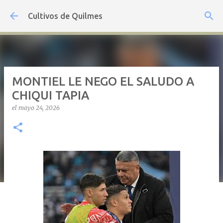
Ir al contenido principal
Cultivos de Quilmes
MONTIEL LE NEGO EL SALUDO A
CHIQUI TAPIA
el
mayo 24, 2026