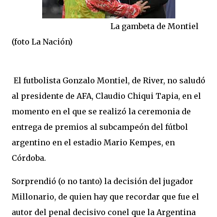
La gambeta de Montiel
(foto La Nación)
El futbolista Gonzalo Montiel, de River, no saludó
al presidente de AFA, Claudio Chiqui Tapia, en el
momento en el que se realizó la ceremonia de
entrega de premios al subcampeón del fútbol
argentino en el estadio Mario Kempes, en
Córdoba.
Sorprendió (o no tanto) la decisión del jugador
Millonario, de quien hay que recordar que fue el
autor del penal decisivo conel que la Argentina