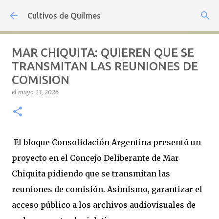
Ir al contenido principal
Cultivos de Quilmes
MAR CHIQUITA: QUIEREN QUE SE
TRANSMITAN LAS REUNIONES DE
COMISION
el
mayo 23, 2026
El bloque Consolidación Argentina presentó un
proyecto en el Concejo Deliberante de Mar
Chiquita pidiendo que se transmitan las
reuniones de comisión. Asimismo, garantizar el
acceso público a los archivos audiovisuales de