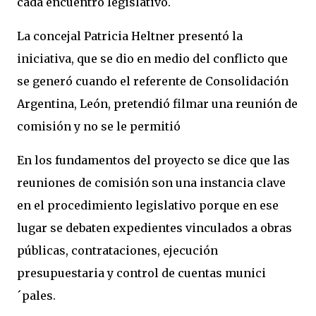
cada encuentro legislativo.
La concejal Patricia Heltner presentó la
iniciativa, que se dio en medio del conflicto que
se generó cuando el referente de Consolidación
Argentina, León, pretendió filmar una reunión de
comisión y no se le permitió
En los fundamentos del proyecto se dice que las
reuniones de comisión son una instancia clave
en el procedimiento legislativo porque en ese
lugar se debaten expedientes vinculados a obras
públicas, contrataciones, ejecución
presupuestaria y control de cuentas munici
´pales.