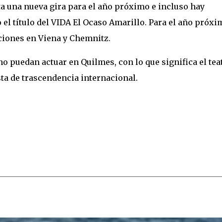
 una nueva gira para el año próximo e incluso hay
 el título del VIDA El Ocaso Amarillo. Para el año próxi
ciones en Viena y Chemnitz.
no puedan actuar en Quilmes, con lo que significa el tea
ta de trascendencia internacional.