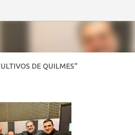
Ir al contenido principal
CULTIVOS DE QUILMES"