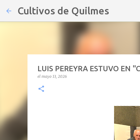
Cultivos de Quilmes
LUIS PEREYRA ESTUVO EN "
el
mayo 13, 2026