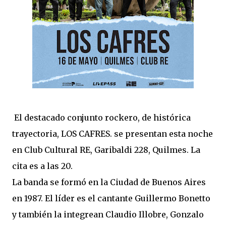
El destacado conjunto rockero, de histórica
trayectoria, LOS CAFRES. se presentan esta noche
en Club Cultural RE, Garibaldi 228, Quilmes. La
cita es a las 20.
La banda se formó en la Ciudad de Buenos Aires
en 1987. El líder es el cantante Guillermo Bonetto
y también la integrean Claudio Illobre, Gonzalo