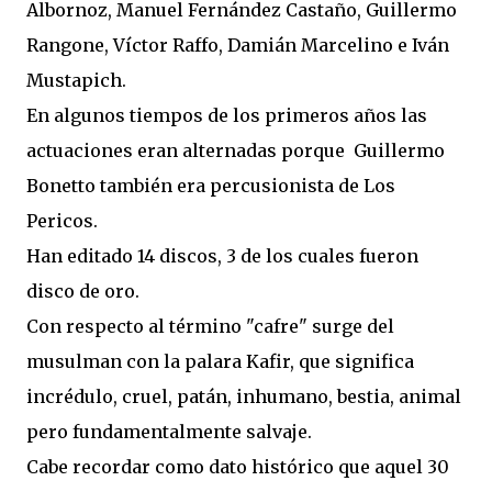
Albornoz, Manuel Fernández Castaño, Guillermo
Rangone, Víctor Raffo, Damián Marcelino e Iván
Mustapich.
En algunos tiempos de los primeros años las
actuaciones eran alternadas porque Guillermo
Bonetto también era percusionista de Los
Pericos.
Han editado 14 discos, 3 de los cuales fueron
disco de oro.
Con respecto al término "cafre" surge del
musulman con la palara Kafir, que significa
incrédulo, cruel, patán, inhumano, bestia, animal
pero fundamentalmente salvaje.
Cabe recordar como dato histórico que aquel 30