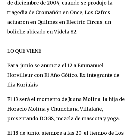
de diciembre de 2004, cuando se produjo la
tragedia de Cromañón en Once, Los Cafres
actuaron en Quilmes en Electric Circus, un
boliche ubicado en Videla 82.
LO QUE VIENE
Para junio se anuncia el 12 a Emmanuel
Horvilleur con El Año Gótico. Ex integrante de
Ilia Kuriakis
El 13 será el momento de Juana Molina, la hija de
Horacio Molina y Chunchuna Villafañe,
presentando DOGS, mezcla de mascota y yoga.
El 18 de junio, siempre a las 20, el tiempo de Los