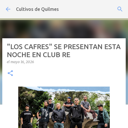
Ir al contenido principal
Cultivos de Quilmes
"LOS CAFRES" SE PRESENTAN ESTA
NOCHE EN CLUB RE
el
mayo 16, 2026