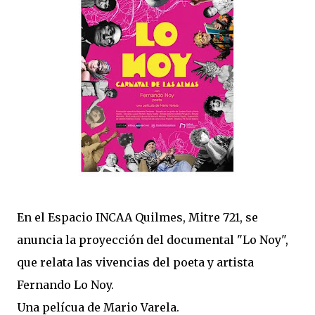
En el Espacio INCAA Quilmes, Mitre 721, se
anuncia la proyección del documental "Lo Noy",
que relata las vivencias del poeta y artista
Fernando Lo Noy.
Una pelícua de Mario Varela.