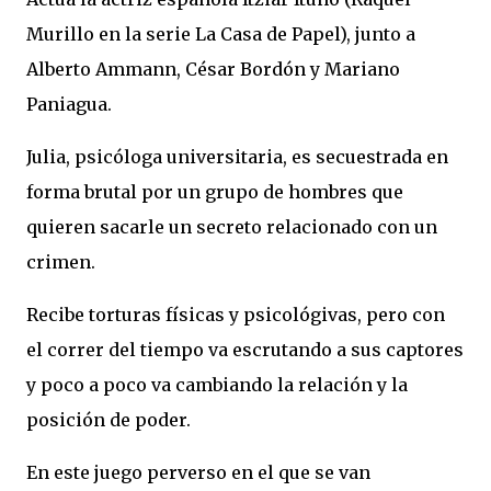
Murillo en la serie La Casa de Papel), junto a
Alberto Ammann, César Bordón y Mariano
Paniagua.
Julia, psicóloga universitaria, es secuestrada en
forma brutal por un grupo de hombres que
quieren sacarle un secreto relacionado con un
crimen.
Recibe torturas físicas y psicológivas, pero con
el correr del tiempo va escrutando a sus captores
y poco a poco va cambiando la relación y la
posición de poder.
En este juego perverso en el que se van