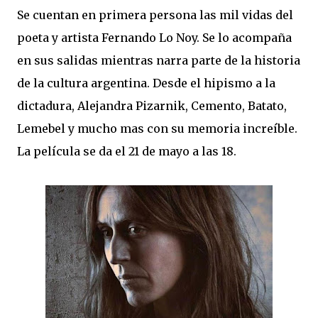
Se cuentan en primera persona las mil vidas del
poeta y artista Fernando Lo Noy. Se lo acompaña
en sus salidas mientras narra parte de la historia
de la cultura argentina. Desde el hipismo a la
dictadura, Alejandra Pizarnik, Cemento, Batato,
Lemebel y mucho mas con su memoria increíble.
La película se da el 21 de mayo a las 18.