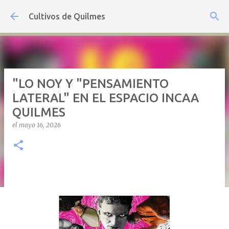
Ir al contenido principal
Cultivos de Quilmes
"LO NOY Y "PENSAMIENTO
LATERAL" EN EL ESPACIO INCAA
QUILMES
el
mayo 16, 2026