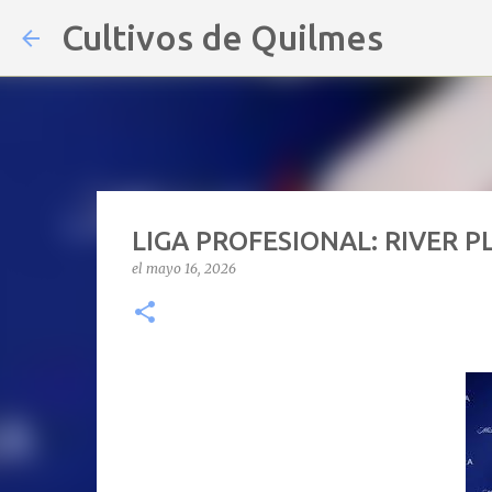
Cultivos de Quilmes
LIGA PROFESIONAL: RIVER P
el
mayo 16, 2026