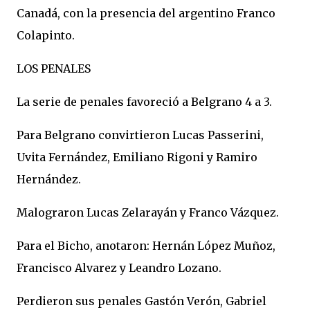
Canadá, con la presencia del argentino Franco
Colapinto.
LOS PENALES
La serie de penales favoreció a Belgrano 4 a 3.
Para Belgrano convirtieron Lucas Passerini,
Uvita Fernández, Emiliano Rigoni y Ramiro
Hernández.
Malograron Lucas Zelarayán y Franco Vázquez.
Para el Bicho, anotaron: Hernán López Muñoz,
Francisco Alvarez y Leandro Lozano.
Perdieron sus penales Gastón Verón, Gabriel