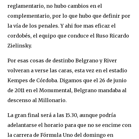
reglamentario, no hubo cambios en el
complementario, por lo que hubo que definir por
la vía de los penales. Y ahi fue mas eficaz el
cordobés, el equipo que conduce el Ruso Ricardo
Zielinsky.
Por esas cosas de destinbo Belgrano y River
volveran a verse las caras, esta vez en el estadio
Kempes de Córdoba. Digamos que el 26 de junio
de 2011 en el Monumental, Belgrano mandaba al
descenso al Millonario.
La gran final será a las 15.30, aunque podría
adelantarse el horario para que no se encime con
la carrera de Fórmula Uno del domingo en