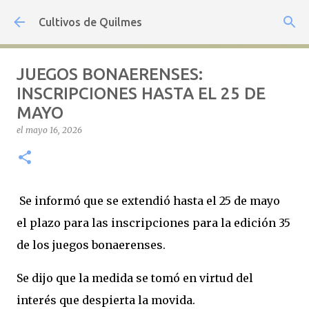
Ir al contenido principal
Cultivos de Quilmes
JUEGOS BONAERENSES:
INSCRIPCIONES HASTA EL 25 DE
MAYO
el
mayo 16, 2026
Se informó que se extendió hasta el 25 de mayo
el plazo para las inscripciones para la edición 35
de los juegos bonaerenses.
Se dijo que la medida se tomó en virtud del
interés que despierta la movida.