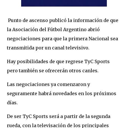
Punto de ascenso publicó la información de que
la Asociación del Fútbol Argentino abrió
negociaciones para que la primera Nacional sea
transmitida por un canal televisivo.
Hay posibilidades de que regrese TyC Sports
pero también se ofrecerán otros canles.
Las negociaciones ya comenzaron y
seguramente habrá novedades en los próximos
días.
De ser TyC Sports será a partir de la segunda
rueda, con la televisación de los principales