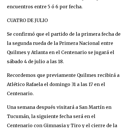
encuentros entre 5 ó 6 por fecha.
CUATRO DE JULIO
Se confirmó que el partido de la primera fecha de
la segunda rueda de la Primera Nacional entre
Quilmes y Atlanta en el Centenario se jugará el
sábado 4 de julio a las 18.
Recordemos que previamente Quilmes recibirá a
Atlético Rafaela el domingo 31 a las 17 en el
Centenario.
Una semana después visitará a San Martín en
Tucumán, la siguiente fecha será en el
Centenario con Gimnasia y Tiro y el cierre de la