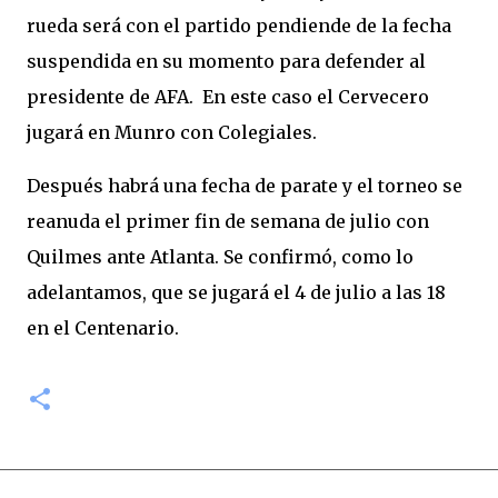
rueda será con el partido pendiende de la fecha
suspendida en su momento para defender al
presidente de AFA. En este caso el Cervecero
jugará en Munro con Colegiales.
Después habrá una fecha de parate y el torneo se
reanuda el primer fin de semana de julio con
Quilmes ante Atlanta. Se confirmó, como lo
adelantamos, que se jugará el 4 de julio a las 18
en el Centenario.