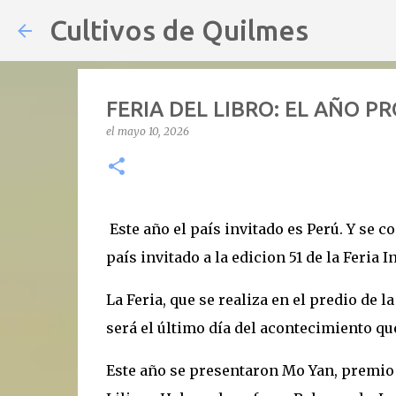
Cultivos de Quilmes
FERIA DEL LIBRO: EL AÑO P
el
mayo 10, 2026
Este año el país invitado es Perú. Y se c
país invitado a la edicion 51 de la Feria 
La Feria, que se realiza en el predio de 
será el último día del acontecimiento qu
Este año se presentaron Mo Yan, premio 