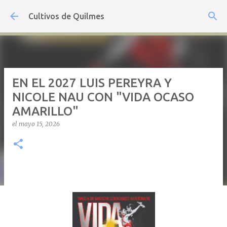
Ir al contenido principal
Cultivos de Quilmes
EN EL 2027 LUIS PEREYRA Y
NICOLE NAU CON "VIDA OCASO
AMARILLO"
el
mayo 15, 2026