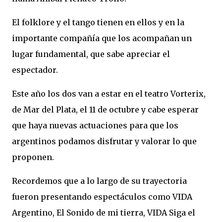
El folklore y el tango tienen en ellos y en la
importante compañía que los acompañan un
lugar fundamental, que sabe apreciar el
espectador.
Este año los dos van a estar en el teatro Vorterix,
de Mar del Plata, el 11 de octubre y cabe esperar
que haya nuevas actuaciones para que los
argentinos podamos disfrutar y valorar lo que
proponen.
Recordemos que a lo largo de su trayectoria
fueron presentando espectáculos como VIDA
Argentino, El Sonido de mi tierra, VIDA Siga el