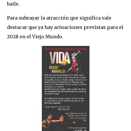
baile.
Para subrayar la atracción que significa vale
destacar que ya hay actuaciones previstas para el
2028 en el Viejo Mundo.