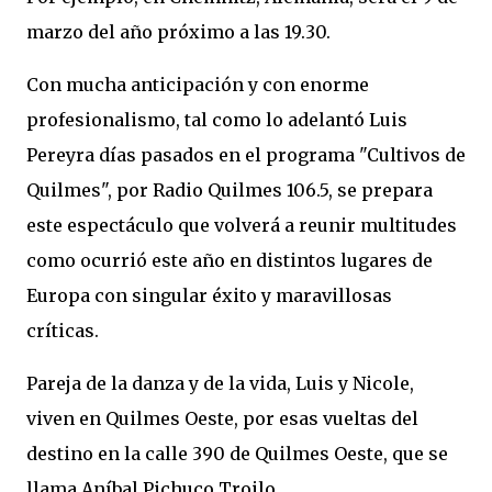
marzo del año próximo a las 19.30.
Con mucha anticipación y con enorme
profesionalismo, tal como lo adelantó Luis
Pereyra días pasados en el programa "Cultivos de
Quilmes", por Radio Quilmes 106.5, se prepara
este espectáculo que volverá a reunir multitudes
como ocurrió este año en distintos lugares de
Europa con singular éxito y maravillosas
críticas.
Pareja de la danza y de la vida, Luis y Nicole,
viven en Quilmes Oeste, por esas vueltas del
destino en la calle 390 de Quilmes Oeste, que se
llama Aníbal Pichuco Troilo.