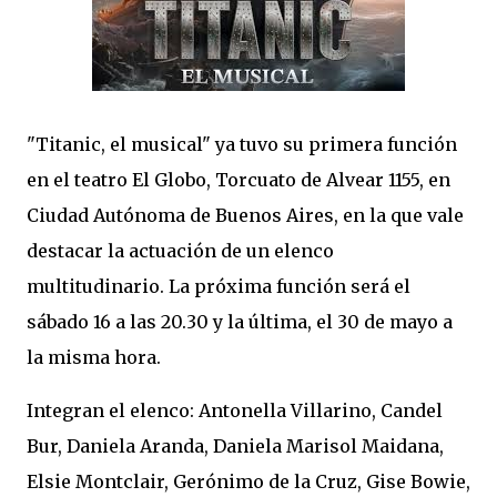
"Titanic, el musical" ya tuvo su primera función
en el teatro El Globo, Torcuato de Alvear 1155, en
Ciudad Autónoma de Buenos Aires, en la que vale
destacar la actuación de un elenco
multitudinario. La próxima función será el
sábado 16 a las 20.30 y la última, el 30 de mayo a
la misma hora.
Integran el elenco: Antonella Villarino, Candel
Bur, Daniela Aranda, Daniela Marisol Maidana,
Elsie Montclair, Gerónimo de la Cruz, Gise Bowie,