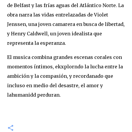
de Belfast y las frías aguas del Atlántico Norte. La
obra narra las vidas entrelazadas de Violet
Jenssen, una joven camarera en busca de libertad,
y Henry Caldwell, un joven idealista que
representa la esperanza.
El musica combina grandes escenas corales con
momentos íntimos, ekxplorndo la lucha entre la
ambición y la compasión, y recordanado que
incluso en medio del desastre, el amor y
lahumanidd perduran.