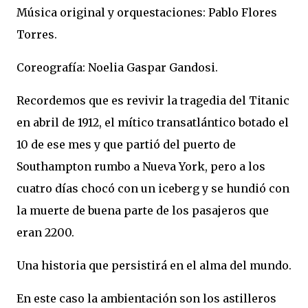
Música original y orquestaciones: Pablo Flores
Torres.
Coreografía: Noelia Gaspar Gandosi.
Recordemos que es revivir la tragedia del Titanic
en abril de 1912, el mítico transatlántico botado el
10 de ese mes y que partió del puerto de
Southampton rumbo a Nueva York, pero a los
cuatro días chocó con un iceberg y se hundió con
la muerte de buena parte de los pasajeros que
eran 2200.
Una historia que persistirá en el alma del mundo.
En este caso la ambientación son los astilleros