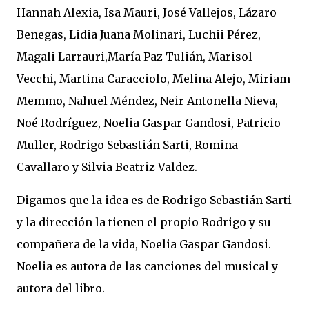
Hannah Alexia, Isa Mauri, José Vallejos, Lázaro
Benegas, Lidia Juana Molinari, Luchii Pérez,
Magali Larrauri,María Paz Tulián, Marisol
Vecchi, Martina Caracciolo, Melina Alejo, Miriam
Memmo, Nahuel Méndez, Neir Antonella Nieva,
Noé Rodríguez, Noelia Gaspar Gandosi, Patricio
Muller, Rodrigo Sebastián Sarti, Romina
Cavallaro y Silvia Beatriz Valdez.
Digamos que la idea es de Rodrigo Sebastián Sarti
y la dirección la tienen el propio Rodrigo y su
compañera de la vida, Noelia Gaspar Gandosi.
Noelia es autora de las canciones del musical y
autora del libro.