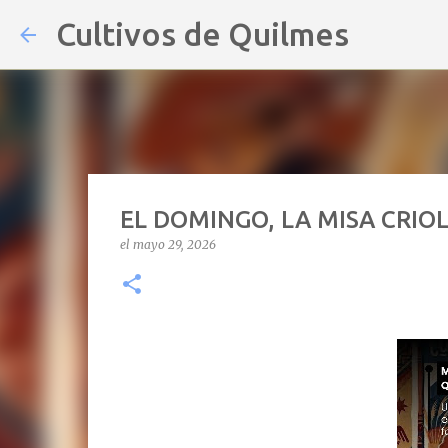
Cultivos de Quilmes
EL DOMINGO, LA MISA CRIO
el
mayo 29, 2026