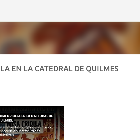
Ir al contenido principal
LLA EN LA CATEDRAL DE QUILMES