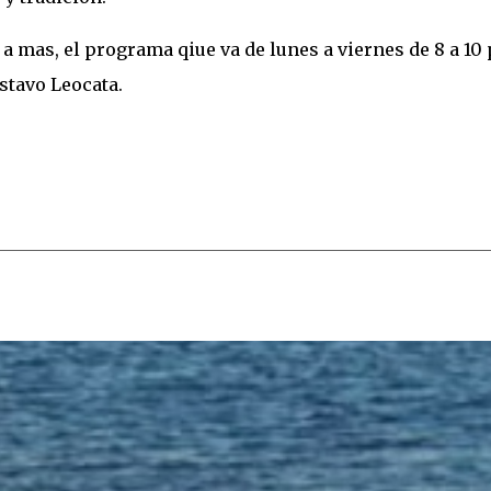
a mas, el programa qiue va de lunes a viernes de 8 a 10
stavo Leocata.