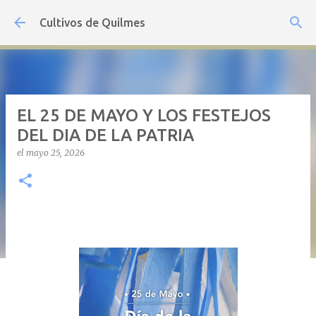
Ir al contenido principal
Cultivos de Quilmes
EL 25 DE MAYO Y LOS FESTEJOS
DEL DIA DE LA PATRIA
el
mayo 25, 2026