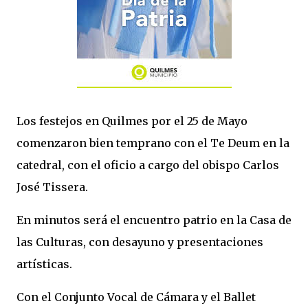
Los festejos en Quilmes por el 25 de Mayo
comenzaron bien temprano con el Te Deum en la
catedral, con el oficio a cargo del obispo Carlos
José Tissera.
En minutos será el encuentro patrio en la Casa de
las Culturas, con desayuno y presentaciones
artísticas.
Con el Conjunto Vocal de Cámara y el Ballet