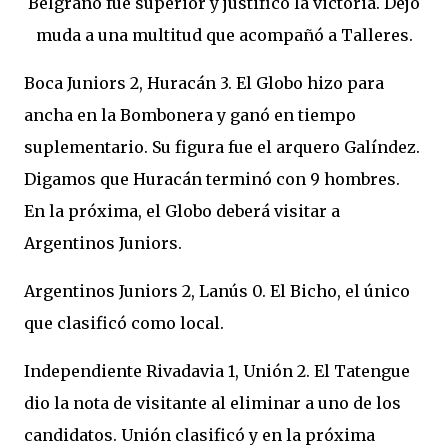
Belgrano fue superior y justificó la victoria. Dejó
muda a una multitud que acompañó a Talleres.
Boca Juniors 2, Huracán 3. El Globo hizo para
ancha en la Bombonera y ganó en tiempo
suplementario. Su figura fue el arquero Galíndez.
Digamos que Huracán terminó con 9 hombres.
En la próxima, el Globo deberá visitar a
Argentinos Juniors.
Argentinos Juniors 2, Lanús 0. El Bicho, el único
que clasificó como local.
Independiente Rivadavia 1, Unión 2. El Tatengue
dio la nota de visitante al eliminar a uno de los
candidatos. Unión clasificó y en la próxima