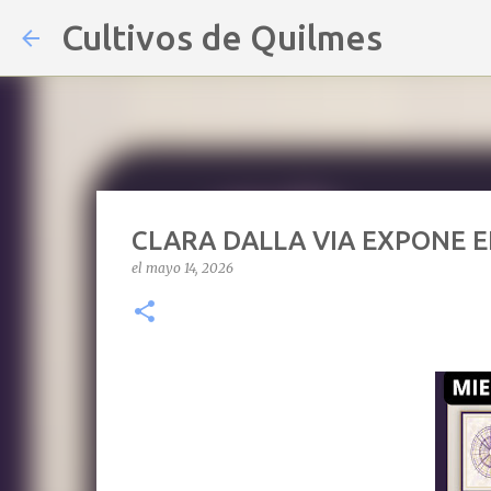
Cultivos de Quilmes
CLARA DALLA VIA EXPONE 
el
mayo 14, 2026