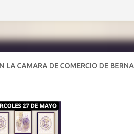
Ir al contenido principal
EN LA CAMARA DE COMERCIO DE BERNA