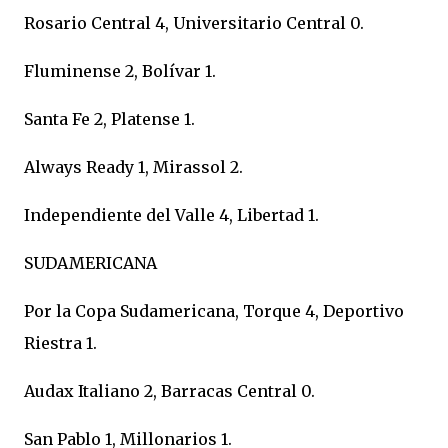
Rosario Central 4, Universitario Central 0.
Fluminense 2, Bolívar 1.
Santa Fe 2, Platense 1.
Always Ready 1, Mirassol 2.
Independiente del Valle 4, Libertad 1.
SUDAMERICANA
Por la Copa Sudamericana, Torque 4, Deportivo
Riestra 1.
Audax Italiano 2, Barracas Central 0.
San Pablo 1, Millonarios 1.