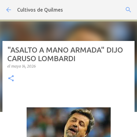
Ir al contenido principal
Cultivos de Quilmes
"ASALTO A MANO ARMADA" DIJO
CARUSO LOMBARDI
el
mayo 14, 2026