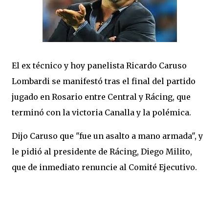
El ex técnico y hoy panelista Ricardo Caruso
Lombardi se manifestó tras el final del partido
jugado en Rosario entre Central y Rácing, que
terminó con la victoria Canalla y la polémica.
Dijo Caruso que "fue un asalto a mano armada", y
le pidió al presidente de Rácing, Diego Milito,
que de inmediato renuncie al Comité Ejecutivo.