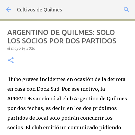
Ir al contenido principal
Cultivos de Quilmes
ARGENTINO DE QUILMES: SOLO
LOS SOCIOS POR DOS PARTIDOS
el
mayo 14, 2026
Hubo graves incidentes en ocasión de la derrota
en casa con Dock Sud. Por ese motivo, la
APREVIDE sancionó al club Argentino de Quilmes
por dos fechas, es decir, en los dos próximos
partidos de local solo podrán concurrir los
socios. El club emitió un comunicado pidiendo