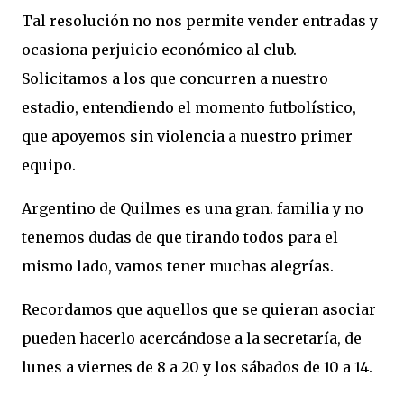
Tal resolución no nos permite vender entradas y
ocasiona perjuicio económico al club.
Solicitamos a los que concurren a nuestro
estadio, entendiendo el momento futbolístico,
que apoyemos sin violencia a nuestro primer
equipo.
Argentino de Quilmes es una gran. familia y no
tenemos dudas de que tirando todos para el
mismo lado, vamos tener muchas alegrías.
Recordamos que aquellos que se quieran asociar
pueden hacerlo acercándose a la secretaría, de
lunes a viernes de 8 a 20 y los sábados de 10 a 14.