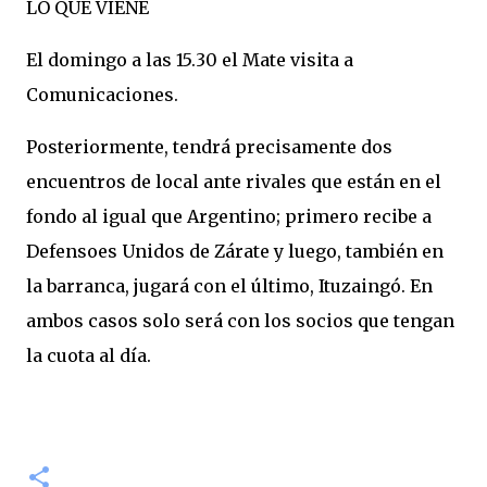
LO QUE VIENE
El domingo a las 15.30 el Mate visita a
Comunicaciones.
Posteriormente, tendrá precisamente dos
encuentros de local ante rivales que están en el
fondo al igual que Argentino; primero recibe a
Defensoes Unidos de Zárate y luego, también en
la barranca, jugará con el último, Ituzaingó. En
ambos casos solo será con los socios que tengan
la cuota al día.