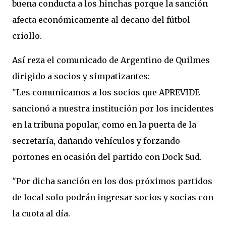
buena conducta a los hinchas porque la sanción
afecta económicamente al decano del fútbol
criollo.
Así reza el comunicado de Argentino de Quilmes
dirigido a socios y simpatizantes:
"Les comunicamos a los socios que APREVIDE
sancionó a nuestra institución por los incidentes
en la tribuna popular, como en la puerta de la
secretaría, dañando vehículos y forzando
portones en ocasión del partido con Dock Sud.
"Por dicha sanción en los dos próximos partidos
de local solo podrán ingresar socios y socias con
la cuota al día.