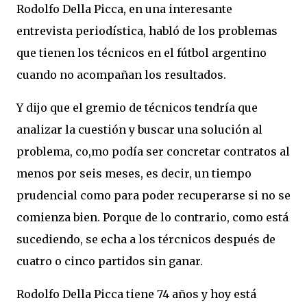
Rodolfo Della Picca, en una interesante
entrevista periodística, habló de los problemas
que tienen los técnicos en el fútbol argentino
cuando no acompañan los resultados.
Y dijo que el gremio de técnicos tendría que
analizar la cuestión y buscar una solución al
problema, co,mo podía ser concretar contratos al
menos por seis meses, es decir, un tiempo
prudencial como para poder recuperarse si no se
comienza bien. Porque de lo contrario, como está
sucediendo, se echa a los tércnicos después de
cuatro o cinco partidos sin ganar.
Rodolfo Della Picca tiene 74 años y hoy está