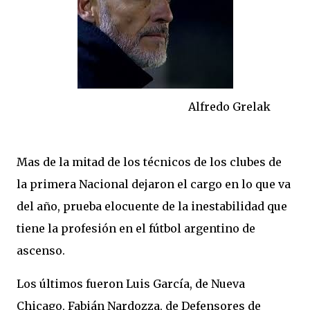
Alfredo Grelak
Mas de la mitad de los técnicos de los clubes de
la primera Nacional dejaron el cargo en lo que va
del año, prueba elocuente de la inestabilidad que
tiene la profesión en el fútbol argentino de
ascenso.
Los últimos fueron Luis García, de Nueva
Chicago, Fabián Nardozza, de Defensores de