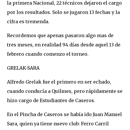
la primera Nacional, 22 técnicos dejaron el cargo
por los resultados. Solo se jugaron 13 fechas y la
cifra es tremenda.
Recordemos que apenas pasaron algo mas de
tres meses, en realidad 94 días desde aquel 13 de
febrero cuando comenzo el torneo.
GRELAK-SARA
Alfredo Grelak fue el primero en ser echado,
cuando conducía a Quilmes, pero rápidamente se
hizo cargo de Estudiantes de Caseros.
En el Pincha de Caseros se había ido Juan Manuel
Sara, quien ya tiene nuevo club: Ferro Carril