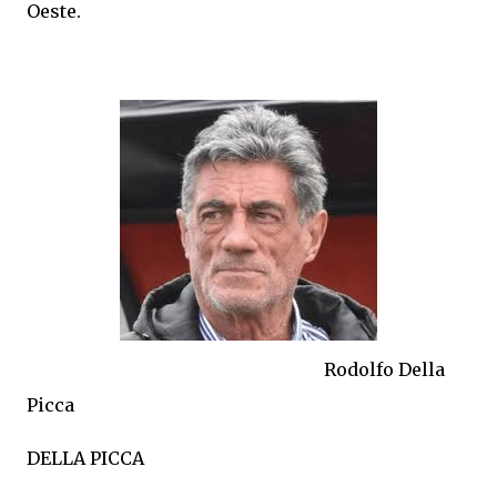
Oeste.
Rodolfo Della
Picca
DELLA PICCA