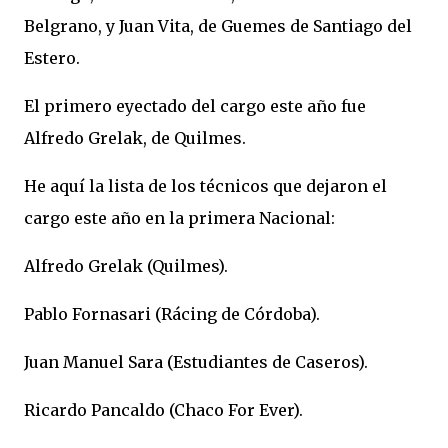
Belgrano, y Juan Vita, de Guemes de Santiago del
Estero.
El primero eyectado del cargo este año fue
Alfredo Grelak, de Quilmes.
He aquí la lista de los técnicos que dejaron el
cargo este año en la primera Nacional:
Alfredo Grelak (Quilmes).
Pablo Fornasari (Rácing de Córdoba).
Juan Manuel Sara (Estudiantes de Caseros).
Ricardo Pancaldo (Chaco For Ever).