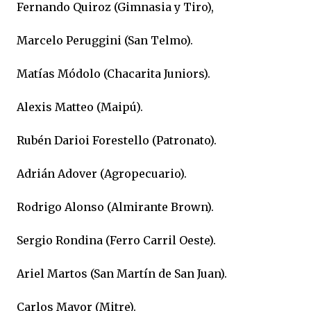
Fernando Quiroz (Gimnasia y Tiro),
Marcelo Peruggini (San Telmo).
Matías Módolo (Chacarita Juniors).
Alexis Matteo (Maipú).
Rubén Darioi Forestello (Patronato).
Adrián Adover (Agropecuario).
Rodrigo Alonso (Almirante Brown).
Sergio Rondina (Ferro Carril Oeste).
Ariel Martos (San Martín de San Juan).
Carlos Mayor (Mitre).