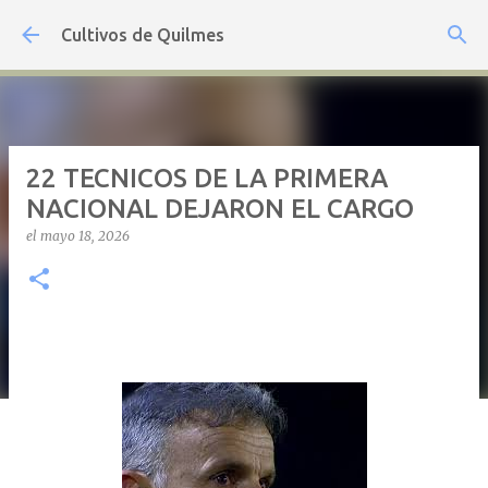
Ir al contenido principal
Cultivos de Quilmes
22 TECNICOS DE LA PRIMERA
NACIONAL DEJARON EL CARGO
el
mayo 18, 2026