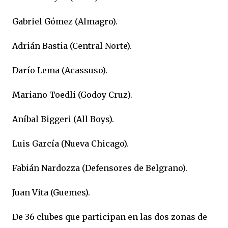
Gabriel Gómez (Almagro).
Adrián Bastia (Central Norte).
Darío Lema (Acassuso).
Mariano Toedli (Godoy Cruz).
Aníbal Biggeri (All Boys).
Luis García (Nueva Chicago).
Fabián Nardozza (Defensores de Belgrano).
Juan Vita (Guemes).
De 36 clubes que participan en las dos zonas de