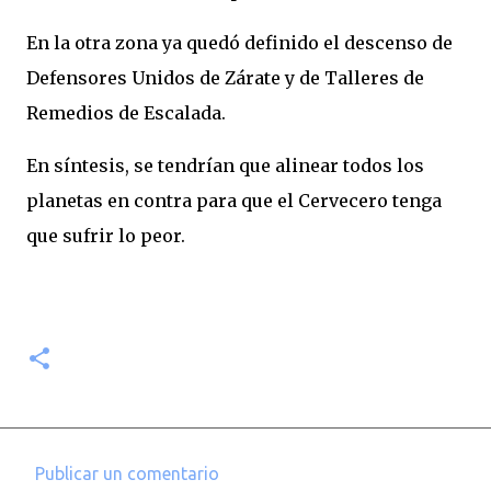
En la otra zona ya quedó definido el descenso de
Defensores Unidos de Zárate y de Talleres de
Remedios de Escalada.
En síntesis, se tendrían que alinear todos los
planetas en contra para que el Cervecero tenga
que sufrir lo peor.
Publicar un comentario