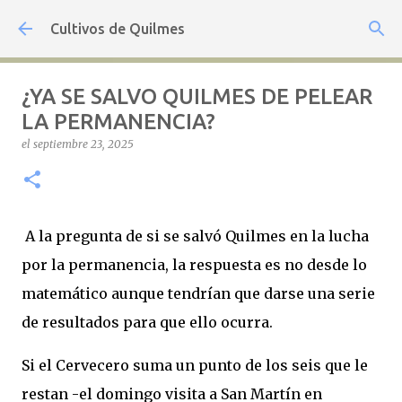
Ir al contenido principal
Cultivos de Quilmes
¿YA SE SALVO QUILMES DE PELEAR
LA PERMANENCIA?
el
septiembre 23, 2025
A la pregunta de si se salvó Quilmes en la lucha
por la permanencia, la respuesta es no desde lo
matemático aunque tendrían que darse una serie
de resultados para que ello ocurra.
Si el Cervecero suma un punto de los seis que le
restan -el domingo visita a San Martín en