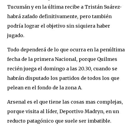
Tucumán y en la última recibe a Tristán Suárez-
habrá zafado definitivamente, pero también
podría lograr el objetivo sin siquiera haber
jugado.
Todo dependerá de lo que ocurra en la penúltima
fecha de la primera Nacional, porque Quilmes
recién juega el domingo a las 20.30, cuando se
habrán disputado los partidos de todos los que
pelean en el fondo de la zona A.
Arsenal es el que tiene las cosas mas complejas,
porque visita al líder, Deportivo Madryn, en un
reducto patagónico que suele ser imbatible.