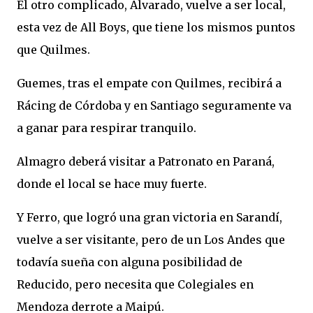
El otro complicado, Alvarado, vuelve a ser local,
esta vez de All Boys, que tiene los mismos puntos
que Quilmes.
Guemes, tras el empate con Quilmes, recibirá a
Rácing de Córdoba y en Santiago seguramente va
a ganar para respirar tranquilo.
Almagro deberá visitar a Patronato en Paraná,
donde el local se hace muy fuerte.
Y Ferro, que logró una gran victoria en Sarandí,
vuelve a ser visitante, pero de un Los Andes que
todavía sueña con alguna posibilidad de
Reducido, pero necesita que Colegiales en
Mendoza derrote a Maipú.