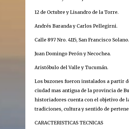
12 de Octubre y Lisandro de la Torre.
Andrés Baranda y Carlos Pellegirni.
Calle 897 Nro. 4115, San Francisco Solano
Juan Domingo Perón y Necochea.
Aristóbulo del Valle y Tucumán.
Los buzones fueron instalados a partir de
ciudad mas antigua de la provincia de B
historiadores cuenta con el objetivo de 
tradiciones, cultura y sentido de pertene
CARACTERISTICAS TECNICAS