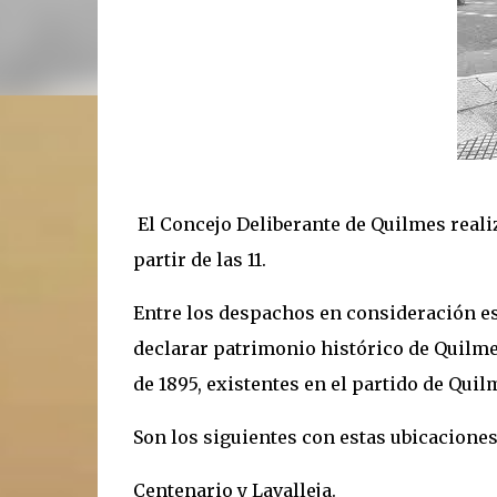
El Concejo Deliberante de Quilmes reali
partir de las 11.
Entre los despachos en consideración es
declarar patrimonio histórico de Quilmes
de 1895, existentes en el partido de Quil
Son los siguientes con estas ubicaciones:
Centenario y Lavalleja.