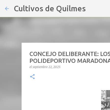
Cultivos de Quilmes
CONCEJO DELIBERANTE: LOS
POLIDEPORTIVO MARADON
el
septiembre 22, 2025