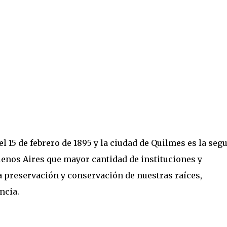
.
l 15 de febrero de 1895 y la ciudad de Quilmes es la seg
uenos Aires que mayor cantidad de instituciones y
la preservación y conservación de nuestras raíces,
ncia.