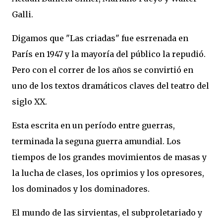
Galli.
Digamos que "Las criadas" fue esrrenada en
París en 1947 y la mayoría del público la repudió.
Pero con el correr de los años se convirtió en
uno de los textos dramáticos claves del teatro del
siglo XX.
Esta escrita en un período entre guerras,
terminada la seguna guerra amundial. Los
tiempos de los grandes movimientos de masas y
la lucha de clases, los oprimios y los opresores,
los dominados y los dominadores.
El mundo de las sirvientas, el subproletariado y