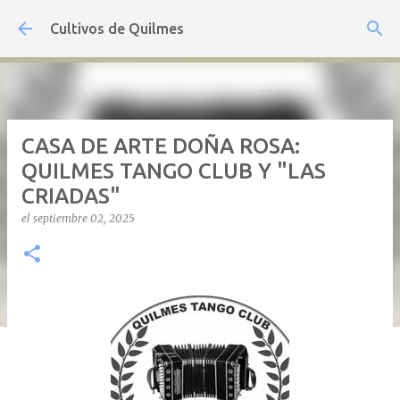
Ir al contenido principal
Cultivos de Quilmes
CASA DE ARTE DOÑA ROSA:
QUILMES TANGO CLUB Y "LAS
CRIADAS"
el
septiembre 02, 2025