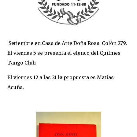
Setiembre en Casa de Arte Doña Rosa, Colón 279.
El viernes 5 se presenta el elenco del Quilmes
Tango Club.
El viernes 12 a las 21 la propuesta es Matías
Acuña.