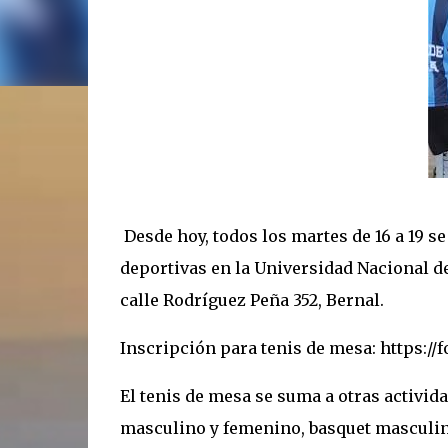
Desde hoy, todos los martes de 16 a 19 se
deportivas en la Universidad Nacional de
calle Rodríguez Peña 352, Bernal.
Inscripción para tenis de mesa: https:/
El tenis de mesa se suma a otras activid
masculino y femenino, basquet masculino