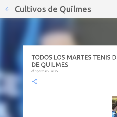
Cultivos de Quilmes
TODOS LOS MARTES TENIS D
DE QUILMES
el
agosto 05, 2025