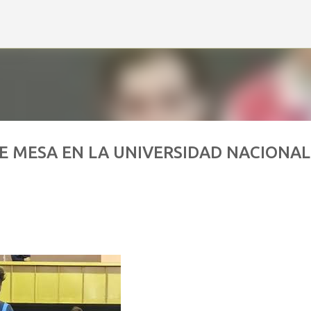
Ir al contenido principal
E MESA EN LA UNIVERSIDAD NACIONAL