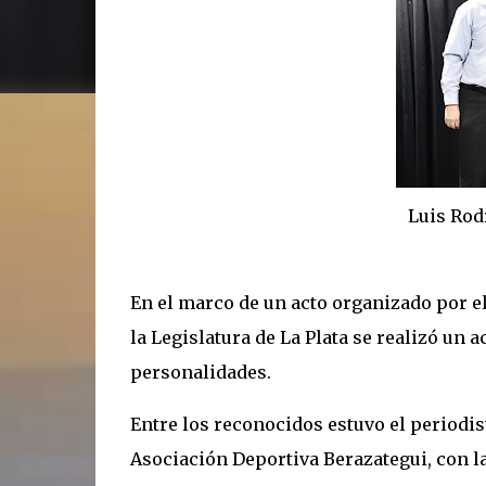
Luis Rodríguez, a su
En el marco de un acto organizado por el
la Legislatura de La Plata se realizó un 
personalidades.
Entre los reconocidos estuvo el periodist
Asociación Deportiva Berazategui, con l