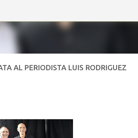
Ir al contenido principal
TA AL PERIODISTA LUIS RODRIGUEZ