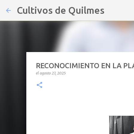
Cultivos de Quilmes
RECONOCIMIENTO EN LA PLA
el
agosto 27, 2025