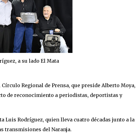
 lado El Mata
 Círculo Regional de Prensa, que preside Alberto Moya,
acto de reconocimiento a periodistas, deportistas y
a Luis Rodríguez, quien lleva cuatro décadas junto a la
as transmisiones del Naranja.