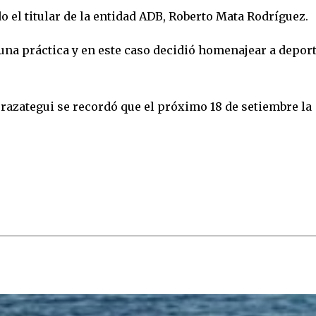
 el titular de la entidad ADB, Roberto Mata Rodríguez.
una práctica y en este caso decidió homenajear a deport
razategui se recordó que el próximo 18 de setiembre la