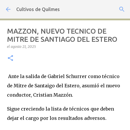
Ir al contenido principal
Cultivos de Quilmes
MAZZON, NUEVO TECNICO DE
MITRE DE SANTIAGO DEL ESTERO
el
agosto 21, 2025
Ante la salida de Gabriel Schurrer como técnico
de Mitre de Santaigo del Estero, asumió el nuevo
conductor, Cristian Mazzón.
Sigue creciendo la lista de técnicos que deben
dejar el cargo por los resultados adversos.