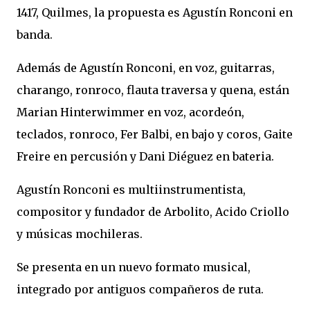
1417, Quilmes, la propuesta es Agustín Ronconi en
banda.
Además de Agustín Ronconi, en voz, guitarras,
charango, ronroco, flauta traversa y quena, están
Marian Hinterwimmer en voz, acordeón,
teclados, ronroco, Fer Balbi, en bajo y coros, Gaite
Freire en percusión y Dani Diéguez en bateria.
Agustín Ronconi es multiinstrumentista,
compositor y fundador de Arbolito, Acido Criollo
y músicas mochileras.
Se presenta en un nuevo formato musical,
integrado por antiguos compañeros de ruta.