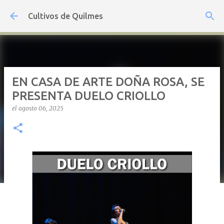
Ir al contenido principal
Cultivos de Quilmes
EN CASA DE ARTE DOÑA ROSA, SE
PRESENTA DUELO CRIOLLO
el
agosto 06, 2025