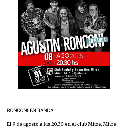
RONCONI EN BANDA
El 9 de agosto a las 20.30 en el club Mitre, Mitre