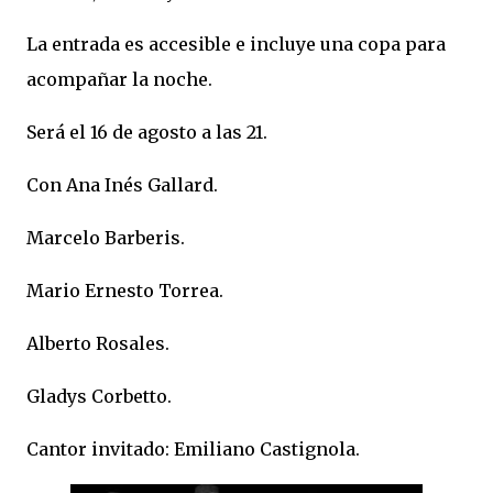
La entrada es accesible e incluye una copa para
acompañar la noche.
Será el 16 de agosto a las 21.
Con Ana Inés Gallard.
Marcelo Barberis.
Mario Ernesto Torrea.
Alberto Rosales.
Gladys Corbetto.
Cantor invitado: Emiliano Castignola.