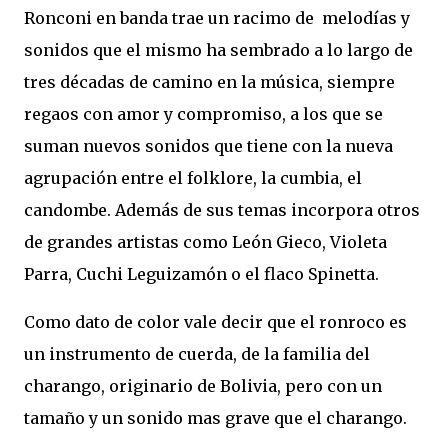
Ronconi en banda trae un racimo de melodías y
sonidos que el mismo ha sembrado a lo largo de
tres décadas de camino en la música, siempre
regaos con amor y compromiso, a los que se
suman nuevos sonidos que tiene con la nueva
agrupación entre el folklore, la cumbia, el
candombe. Además de sus temas incorpora otros
de grandes artistas como León Gieco, Violeta
Parra, Cuchi Leguizamón o el flaco Spinetta.
Como dato de color vale decir que el ronroco es
un instrumento de cuerda, de la familia del
charango, originario de Bolivia, pero con un
tamaño y un sonido mas grave que el charango.