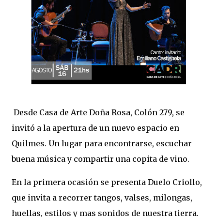
Desde Casa de Arte Doña Rosa, Colón 279, se
invitó a la apertura de un nuevo espacio en
Quilmes. Un lugar para encontrarse, escuchar
buena música y compartir una copita de vino.
En la primera ocasión se presenta Duelo Criollo,
que invita a recorrer tangos, valses, milongas,
huellas, estilos y mas sonidos de nuestra tierra.