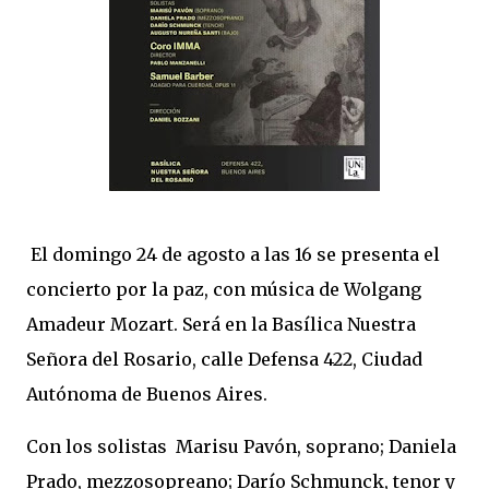
El domingo 24 de agosto a las 16 se presenta el
concierto por la paz, con música de Wolgang
Amadeur Mozart. Será en la Basílica Nuestra
Señora del Rosario, calle Defensa 422, Ciudad
Autónoma de Buenos Aires.
Con los solistas Marisu Pavón, soprano; Daniela
Prado, mezzosopreano; Darío Schmunck, tenor y