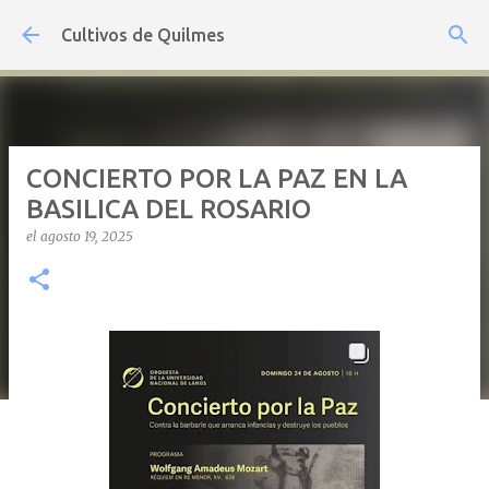
Ir al contenido principal
Cultivos de Quilmes
CONCIERTO POR LA PAZ EN LA
BASILICA DEL ROSARIO
el
agosto 19, 2025