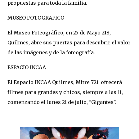
propuestas para toda la familia.
MUSEO FOTOGRAFICO
El Museo Foteográfico, en 25 de Mayo 218,
Quilmes, abre sus puertas para descubrir el valor
de las imágenes y de la foteografía.
ESPACIO INCAA
El Espacio INCAA Quilmes, Mitre 721, ofrecerá
filmes para grandes y chicos, siempre a las 11,
comenzando el lunes 21 de julio, "Gigantes".