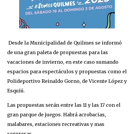
Desde la Municipalidad de Quilmes se informó
de una gran paleta de propuestas para las
vacaciones de invierno, en este caso sumando
espacios para espectáculos y propuestas como el
Polideportivo Reinaldo Gorno, de Vicente López y
Esquiú.
Las propuestas serán entre las 11 y las 17 con el
gran parque de juegos. Habrá acrobacias,
malabares, estaciones recreativas y mas
sorpresas.