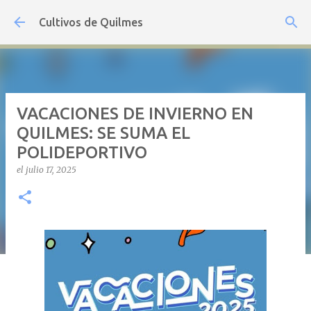
Ir al contenido principal
Cultivos de Quilmes
VACACIONES DE INVIERNO EN
QUILMES: SE SUMA EL
POLIDEPORTIVO
el
julio 17, 2025