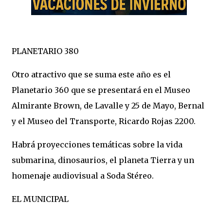
PLANETARIO 380
Otro atractivo que se suma este año es el
Planetario 360 que se presentará en el Museo
Almirante Brown, de Lavalle y 25 de Mayo, Bernal
y el Museo del Transporte, Ricardo Rojas 2200.
Habrá proyecciones temáticas sobre la vida
submarina, dinosaurios, el planeta Tierra y un
homenaje audiovisual a Soda Stéreo.
EL MUNICIPAL