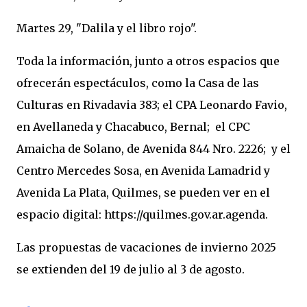
Martes 29, "Dalila y el libro rojo".
Toda la información, junto a otros espacios que
ofrecerán espectáculos, como la Casa de las
Culturas en Rivadavia 383; el CPA Leonardo Favio,
en Avellaneda y Chacabuco, Bernal; el CPC
Amaicha de Solano, de Avenida 844 Nro. 2226; y el
Centro Mercedes Sosa, en Avenida Lamadrid y
Avenida La Plata, Quilmes, se pueden ver en el
espacio digital: https://quilmes.gov.ar.agenda.
Las propuestas de vacaciones de invierno 2025
se extienden del 19 de julio al 3 de agosto.