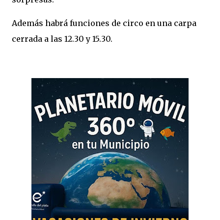
Además habrá funciones de circo en una carpa
cerrada a las 12.30 y 15.30.