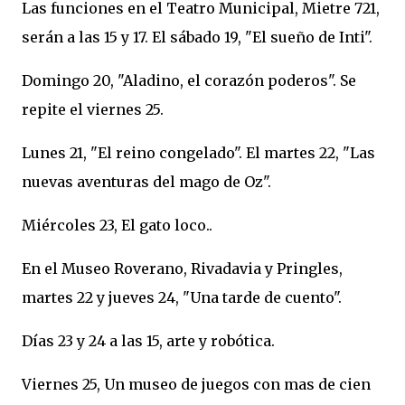
Las funciones en el Teatro Municipal, Mietre 721,
serán a las 15 y 17. El sábado 19, "El sueño de Inti".
Domingo 20, "Aladino, el corazón poderos". Se
repite el viernes 25.
Lunes 21, "El reino congelado". El martes 22, "Las
nuevas aventuras del mago de Oz".
Miércoles 23, El gato loco..
En el Museo Roverano, Rivadavia y Pringles,
martes 22 y jueves 24, "Una tarde de cuento".
Días 23 y 24 a las 15, arte y robótica.
Viernes 25, Un museo de juegos con mas de cien