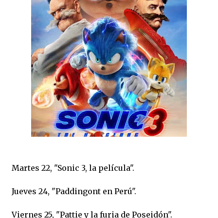
Martes 22, "Sonic 3, la película".
Jueves 24, "Paddingont en Perú".
Viernes 25, "Pattie y la furia de Poseidón".