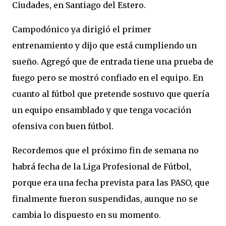
Ciudades, en Santiago del Estero.
Campodónico ya dirigió el primer
entrenamiento y dijo que está cumpliendo un
sueño. Agregó que de entrada tiene una prueba de
fuego pero se mostró confiado en el equipo. En
cuanto al fútbol que pretende sostuvo que quería
un equipo ensamblado y que tenga vocación
ofensiva con buen fútbol.
Recordemos que el próximo fin de semana no
habrá fecha de la Liga Profesional de Fútbol,
porque era una fecha prevista para las PASO, que
finalmente fueron suspendidas, aunque no se
cambia lo dispuesto en su momento.