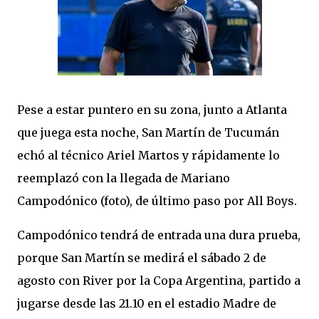
Pese a estar puntero en su zona, junto a Atlanta
que juega esta noche, San Martín de Tucumán
echó al técnico Ariel Martos y rápidamente lo
reemplazó con la llegada de Mariano
Campodónico (foto), de último paso por All Boys.
Campodónico tendrá de entrada una dura prueba,
porque San Martín se medirá el sábado 2 de
agosto con River por la Copa Argentina, partido a
jugarse desde las 21.10 en el estadio Madre de