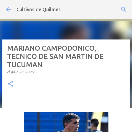
Ir al contenido principal
Cultivos de Quilmes
MARIANO CAMPODONICO,
TECNICO DE SAN MARTIN DE
TUCUMAN
el
julio 28, 2025