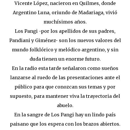
Vicente López, nacieron en Quilmes, donde
Argentino Luna, oriundo de Madariaga, vivió
muchísimos años.
Los Pangi -por los apellidos de sus padres,
Pandiani y Giménez- son los nuevos valores del
mundo folklórico y melódico argentino, y sin
duda tienen un enorme futuro.
En la radio esta tarde señalaron como sueños
lanzarse al ruedo de las presentaciones ante el
público para que conozcan sus temas y por
supuesto, para mantener viva la trayectoria del
abuelo.
En la sangre de Los Pangi hay un lindo país
paisano que los espera con los brazos abiertos.