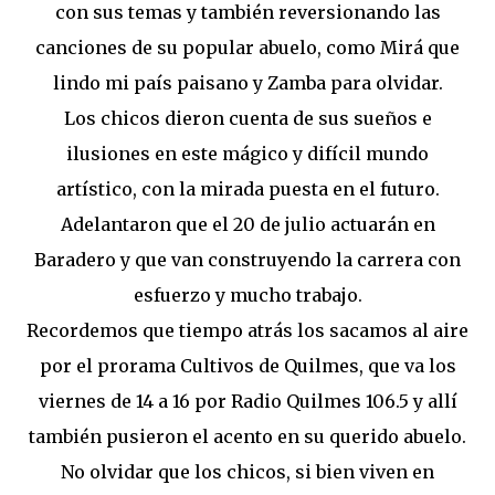
con sus temas y también reversionando las
canciones de su popular abuelo, como Mirá que
lindo mi país paisano y Zamba para olvidar.
Los chicos dieron cuenta de sus sueños e
ilusiones en este mágico y difícil mundo
artístico, con la mirada puesta en el futuro.
Adelantaron que el 20 de julio actuarán en
Baradero y que van construyendo la carrera con
esfuerzo y mucho trabajo.
Recordemos que tiempo atrás los sacamos al aire
por el prorama Cultivos de Quilmes, que va los
viernes de 14 a 16 por Radio Quilmes 106.5 y allí
también pusieron el acento en su querido abuelo.
No olvidar que los chicos, si bien viven en