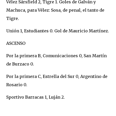
Vélez Sársfield 2, Tigre 1. Goles de Galván y
Machuca, para Vélez: Sosa, de penal, el tanto de
Tigre.
Unión 1, Estudiantes 0. Gol de Mauricio Martínez.
ASCENSO
Por la primera B, Comunicaciones 0, San Martín
de Burzaco 0.
Por la primera C, Estrella del Sur 0, Argentino de
Rosario 0.
Sportivo Barracas 1, Luján 2.