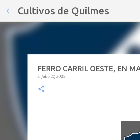
Cultivos de Quilmes
FERRO CARRIL OESTE, EN M
el
julio 27, 2025