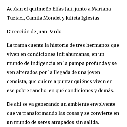
Actúan el quilmeño Elías Jali, junto a Mariana
Turiaci, Camila Mondet y Julieta Iglesias.
Dirección de Juan Pardo.
La trama cuenta la historia de tres hermanos que
viven en condiciones infrahumanas, en un
mundo de indigencia en la pampa profunda y se
ven alterados por la llegada de una joven
censista, que quiere a puntar quiénes viven en
ese pobre rancho, en qué condiciones y demás.
De ahí se va generando un ambiente envolvente
que va transformando las cosas y se convierte en
un mundo de seres atrapados sin salida.