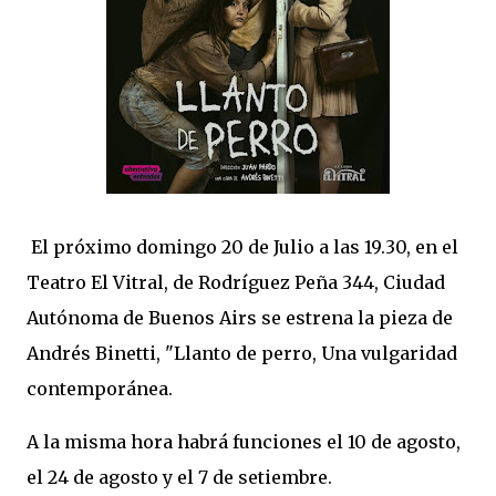
El próximo domingo 20 de Julio a las 19.30, en el
Teatro El Vitral, de Rodríguez Peña 344, Ciudad
Autónoma de Buenos Airs se estrena la pieza de
Andrés Binetti, "Llanto de perro, Una vulgaridad
contemporánea.
A la misma hora habrá funciones el 10 de agosto,
el 24 de agosto y el 7 de setiembre.