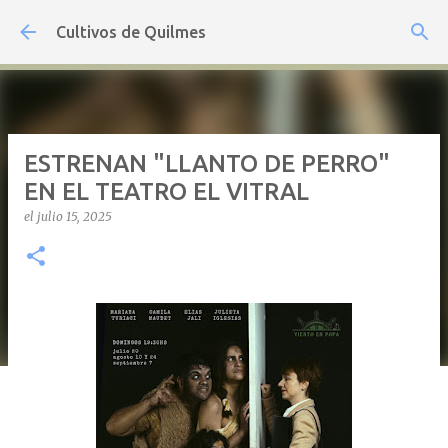
Ir al contenido principal
Cultivos de Quilmes
ESTRENAN "LLANTO DE PERRO"
EN EL TEATRO EL VITRAL
el
julio 15, 2025