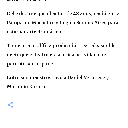
Debe decirse que el autor, de 48 años, nació en La
Pampa, en Macachín y llegó a Buenos Aires para
estudiar arte dramático.
Tiene una prolífica producción teatral y suelde
decir que el teatro es la única actividad que
permite ser impune.
Entre sus maestros tuvo a Daniel Veronese y
Maruicio Kartun.