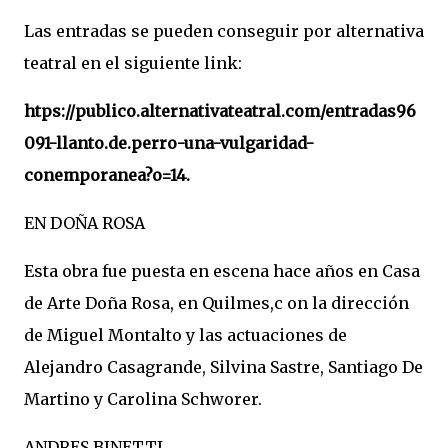
Las entradas se pueden conseguir por alternativa
teatral en el siguiente link:
htps://publico.alternativateatral.com/entradas96
091-llanto.de.perro-una-vulgaridad-
conemporanea?o=14.
EN DOÑA ROSA
Esta obra fue puesta en escena hace años en Casa
de Arte Doña Rosa, en Quilmes,c on la dirección
de Miguel Montalto y las actuaciones de
Alejandro Casagrande, Silvina Sastre, Santiago De
Martino y Carolina Schworer.
ANDRES BINETTI