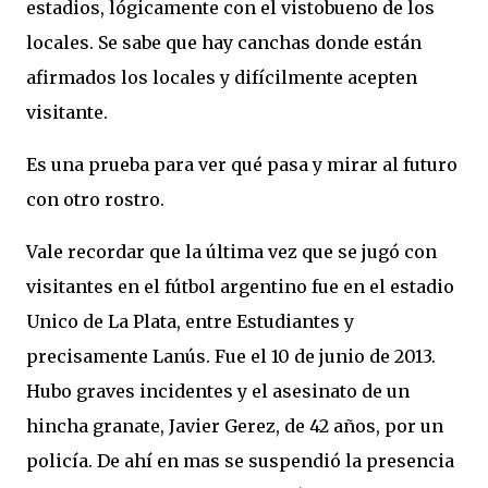
estadios, lógicamente con el vistobueno de los
locales. Se sabe que hay canchas donde están
afirmados los locales y difícilmente acepten
visitante.
Es una prueba para ver qué pasa y mirar al futuro
con otro rostro.
Vale recordar que la última vez que se jugó con
visitantes en el fútbol argentino fue en el estadio
Unico de La Plata, entre Estudiantes y
precisamente Lanús. Fue el 10 de junio de 2013.
Hubo graves incidentes y el asesinato de un
hincha granate, Javier Gerez, de 42 años, por un
policía. De ahí en mas se suspendió la presencia