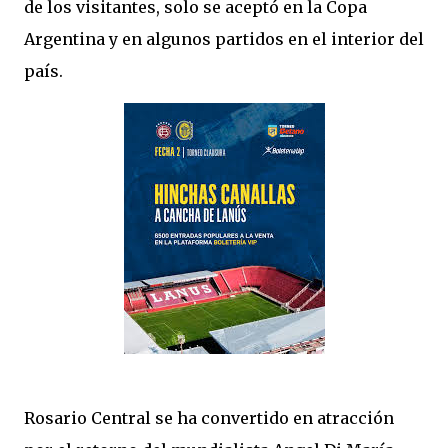
de los visitantes, solo se aceptó en la Copa
Argentina y en algunos partidos en el interior del
país.
Rosario Central se ha convertido en atracción