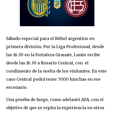
Sábado especial para el fútbol argentino en
primera división. Por la Liga Profesional, desde
las 16.30 en la Fortaleza Granate, Lanús recibe
desde las 16.30 a Rosario Central, con el
condimento de la vuelta de los visitantes. En este
caso Central podrá tener 7000 hinchas en ese
escenario.
Una prueba de fuego, como adelantó AFA, con el
objetivo de que se repita la experiencia en otros