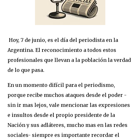
Hoy, 7 de junio, es el día del periodista en la
Argentina. El reconocimiento a todos estos
profesionales que llevan a la población la verdad
de lo que pasa.
En un momento difícil para el periodismo,
porque recibe muchos ataques desde el poder -
sin ir mas lejos, vale mencionar las expresiones
e insultos desde el propio presidente de la
Nación y sus adláteres, mucho mas en las redes
sociales- siempre es importante recordar el