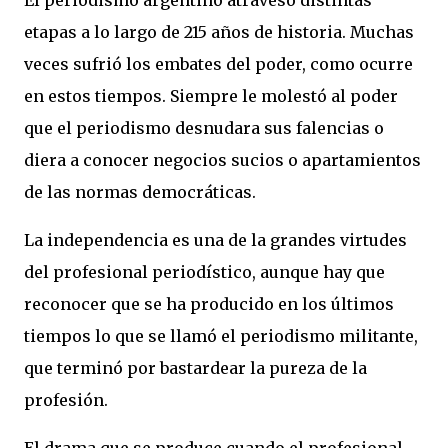
El periodismo argentino atravesó distintas
etapas a lo largo de 215 años de historia. Muchas
veces sufrió los embates del poder, como ocurre
en estos tiempos. Siempre le molestó al poder
que el periodismo desnudara sus falencias o
diera a conocer negocios sucios o apartamientos
de las normas democráticas.
La independencia es una de la grandes virtudes
del profesional periodístico, aunque hay que
reconocer que se ha producido en los últimos
tiempos lo que se llamó el periodismo militante,
que terminó por bastardear la pureza de la
profesión.