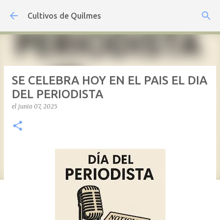
Ir al contenido principal
Cultivos de Quilmes
SE CELEBRA HOY EN EL PAIS EL DIA
DEL PERIODISTA
el
junio 07, 2025