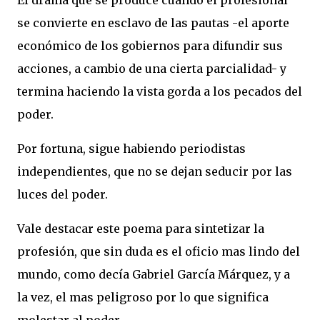
El drama que se produce cuando el profesional
se convierte en esclavo de las pautas -el aporte
económico de los gobiernos para difundir sus
acciones, a cambio de una cierta parcialidad- y
termina haciendo la vista gorda a los pecados del
poder.
Por fortuna, sigue habiendo periodistas
independientes, que no se dejan seducir por las
luces del poder.
Vale destacar este poema para sintetizar la
profesión, que sin duda es el oficio mas lindo del
mundo, como decía Gabriel García Márquez, y a
la vez, el mas peligroso por lo que significa