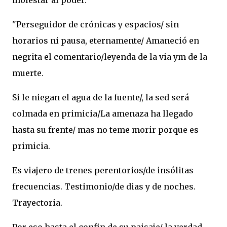
molestar al poder.
"Perseguidor de crónicas y espacios/ sin
horarios ni pausa, eternamente/ Amaneció en
negrita el comentario/leyenda de la via ym de la
muerte.
Si le niegan el agua de la fuente/, la sed será
colmada en primicia/La amenaza ha llegado
hasta su frente/ mas no teme morir porque es
primicia.
Es viajero de trenes perentorios/de insólitas
frecuencias. Testimonio/de dias y de noches.
Trayectoria.