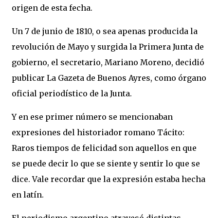
origen de esta fecha.
Un 7 de junio de 1810, o sea apenas producida la
revolución de Mayo y surgida la Primera Junta de
gobierno, el secretario, Mariano Moreno, decidió
publicar La Gazeta de Buenos Ayres, como órgano
oficial periodístico de la Junta.
Y en ese primer número se mencionaban
expresiones del historiador romano Tácito:
Raros tiempos de felicidad son aquellos en que
se puede decir lo que se siente y sentir lo que se
dice. Vale recordar que la expresión estaba hecha
en latín.