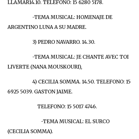
LLAMAR14.10. TELEFONO: 15 6280 5178.
-TEMA MUSICAL: HOMENAJE DE
ARGENTINO LUNA A SU MADRE.
3) PEDRO NAVARRO. 14.30.
-TEMA MUSICAL: JE CHANTE AVEC TOI
LIVERTE (NANA MOUSKOURI),
4) CECILIA SOMMA. 14.50. TELEFONO: 15
6925 5039. GASTON JAIME.
TELEFONO: 15 5017 4746.
-TEMA MUSICAL: EL SURCO
(CECILIA SOMMA).