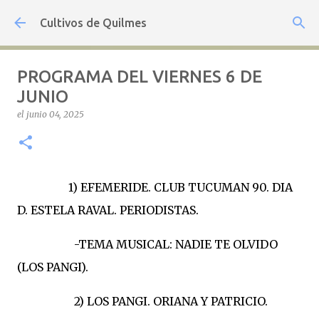
Ir al contenido principal
Cultivos de Quilmes
PROGRAMA DEL VIERNES 6 DE
JUNIO
el
junio 04, 2025
1) EFEMERIDE. CLUB TUCUMAN 90. DIA
D. ESTELA RAVAL. PERIODISTAS.
-TEMA MUSICAL: NADIE TE OLVIDO
(LOS PANGI).
2) LOS PANGI. ORIANA Y PATRICIO.