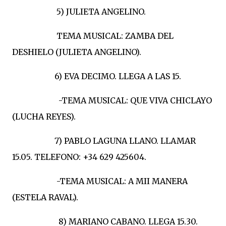
5) JULIETA ANGELINO.
TEMA MUSICAL: ZAMBA DEL
DESHIELO (JULIETA ANGELINO).
6) EVA DECIMO. LLEGA A LAS 15.
-TEMA MUSICAL: QUE VIVA CHICLAYO
(LUCHA REYES).
7) PABLO LAGUNA LLANO. LLAMAR
15.05. TELEFONO: +34 629 425604.
-TEMA MUSICAL: A MII MANERA
(ESTELA RAVAL).
8) MARIANO CABANO. LLEGA 15.30.